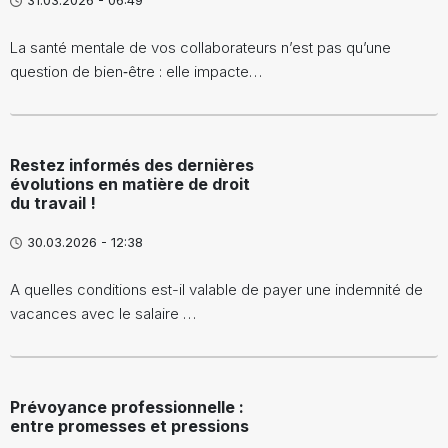
31.03.2026 - 06:49
La santé mentale de vos collaborateurs n’est pas qu’une
question de bien‑être : elle impacte…
Restez informés des dernières
évolutions en matière de droit
du travail !
30.03.2026 - 12:38
A quelles conditions est-il valable de payer une indemnité de
vacances avec le salaire …
Prévoyance professionnelle :
entre promesses et pressions