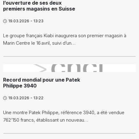
l’ouverture de ses deux
premiers magasins en Suisse
19.03.2026 - 13:23
Le groupe français Kiabi inaugurera son premier magasin à
Marin Centre le 16 avril, suivi d’un…
}
Record mondial pour une Patek
Philippe 3940
19.03.2026 - 13:22
Une montre Patek Philippe, référence 3940, a été vendue
762’150 francs, établissant un nouveau…