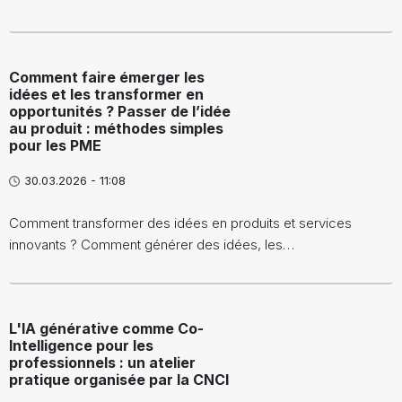
Comment faire émerger les
idées et les transformer en
opportunités ? Passer de l’idée
au produit : méthodes simples
pour les PME
30.03.2026 - 11:08
Comment transformer des idées en produits et services
innovants ? Comment générer des idées, les…
L'IA générative comme Co-
Intelligence pour les
professionnels : un atelier
pratique organisée par la CNCI