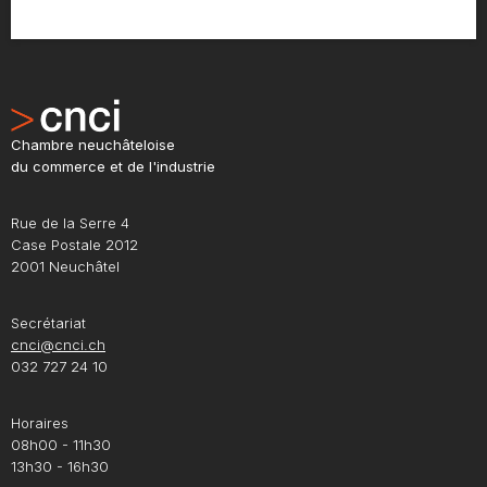
Chambre neuchâteloise
du commerce et de l'industrie
Rue de la Serre 4
Case Postale 2012
2001 Neuchâtel
Secrétariat
cnci@cnci.ch
032 727 24 10
Horaires
08h00 - 11h30
13h30 - 16h30