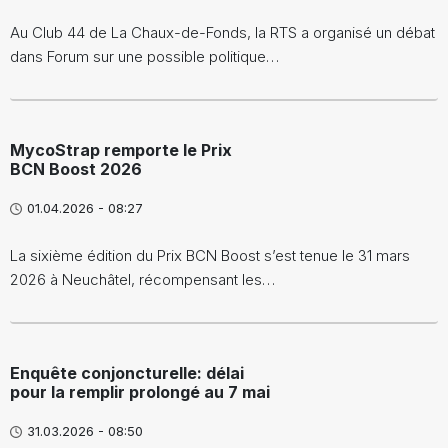
Au Club 44 de La Chaux-de-Fonds, la RTS a organisé un débat
dans Forum sur une possible politique…
MycoStrap remporte le Prix
BCN Boost 2026
01.04.2026 - 08:27
La sixième édition du Prix BCN Boost s’est tenue le 31 mars
2026 à Neuchâtel, récompensant les…
Enquête conjoncturelle: délai
pour la remplir prolongé au 7 mai
31.03.2026 - 08:50