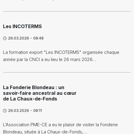
Les INCOTERMS
26.03.2026 - 08:48
La formation export "Les INCOTERMS" organisée chaque
année par la CNCI a eu lieu le 26 mars 2026…
La Fonderie Blondeau : un
savoir-faire ancestral au cœur
de La Chaux-de-Fonds
26.03.2026 - 08:11
L’Association PME-CE a eu le plaisir de visiter la Fonderie
Blondeau, située à La Chaux-de-Fonds,…