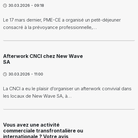
30.03.2026 - 09:18
Le 17 mars dernier, PME-CE a organisé un petit-déjeuner
consacré à la prévoyance professionnelle,…
Afterwork CNCI chez New Wave
SA
30.03.2026 - 11:00
La CNCI a eu le plaisir d’organiser un afterwork convivial dans
les locaux de New Wave SA, à…
Vous avez une activité
commerciale transfrontalière ou
internationale ? Votre avis