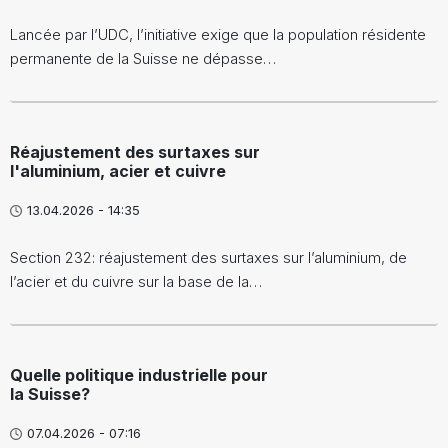
Lancée par l’UDC, l’initiative exige que la population résidente
permanente de la Suisse ne dépasse…
Réajustement des surtaxes sur
l'aluminium, acier et cuivre
13.04.2026 - 14:35
Section 232: réajustement des surtaxes sur l’aluminium, de
l’acier et du cuivre sur la base de la…
Quelle politique industrielle pour
la Suisse?
07.04.2026 - 07:16