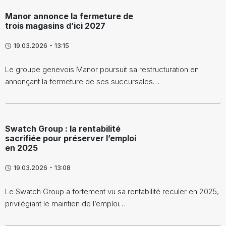
Manor annonce la fermeture de
trois magasins d’ici 2027
19.03.2026 - 13:15
Le groupe genevois Manor poursuit sa restructuration en
annonçant la fermeture de ses succursales…
Swatch Group : la rentabilité
sacrifiée pour préserver l’emploi
en 2025
19.03.2026 - 13:08
Le Swatch Group a fortement vu sa rentabilité reculer en 2025,
privilégiant le maintien de l’emploi…