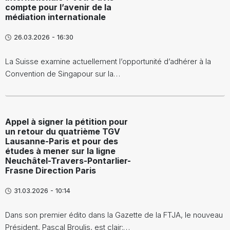
compte pour l’avenir de la
médiation internationale
26.03.2026 - 16:30
La Suisse examine actuellement l’opportunité d’adhérer à la
Convention de Singapour sur la…
Appel à signer la pétition pour
un retour du quatrième TGV
Lausanne-Paris et pour des
études à mener sur la ligne
Neuchâtel-Travers-Pontarlier-
Frasne Direction Paris
31.03.2026 - 10:14
Dans son premier édito dans la Gazette de la FTJA, le nouveau
Président, Pascal Broulis, est clair:…