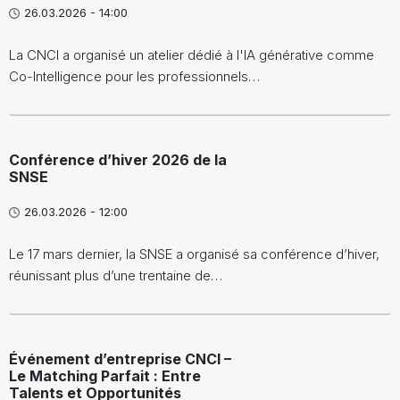
26.03.2026 - 14:00
La CNCI a organisé un atelier dédié à l'IA générative comme
Co-Intelligence pour les professionnels…
Conférence d’hiver 2026 de la
SNSE
26.03.2026 - 12:00
Le 17 mars dernier, la SNSE a organisé sa conférence d’hiver,
réunissant plus d’une trentaine de…
Événement d’entreprise CNCI –
Le Matching Parfait : Entre
Talents et Opportunités