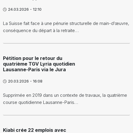
24.03.2026 - 12:10
La Suisse fait face à une pénurie structurelle de main-d’œuvre,
conséquence du départ à la retraite…
Pétition pour le retour du
quatrième TGV Lyria quotidien
Lausanne-Paris via le Jura
20.03.2026 - 16:08
Supprimée en 2019 dans un contexte de travaux, la quatrième
course quotidienne Lausanne-Paris…
Kiabi crée 22 emplois avec