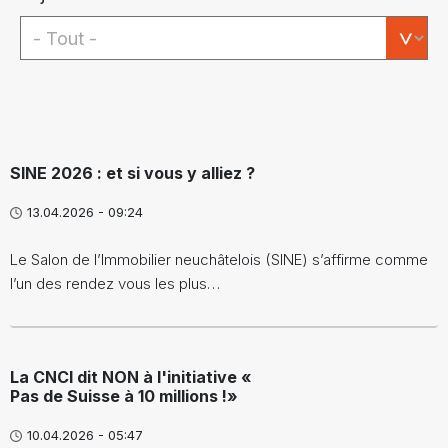
SINE 2026 : et si vous y alliez ?
13.04.2026 - 09:24
Le Salon de l’Immobilier neuchâtelois (SINE) s’affirme comme
l’un des rendez vous les plus…
La CNCI dit NON à l'initiative «
Pas de Suisse à 10 millions !»
10.04.2026 - 05:47