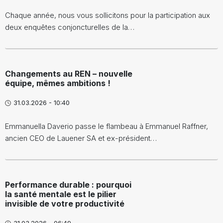
Chaque année, nous vous sollicitons pour la participation aux
deux enquêtes conjoncturelles de la…
Changements au REN – nouvelle
équipe, mêmes ambitions !
31.03.2026 - 10:40
Emmanuella Daverio passe le flambeau à Emmanuel Raffner,
ancien CEO de Lauener SA et ex-président…
Performance durable : pourquoi
la santé mentale est le pilier
invisible de votre productivité