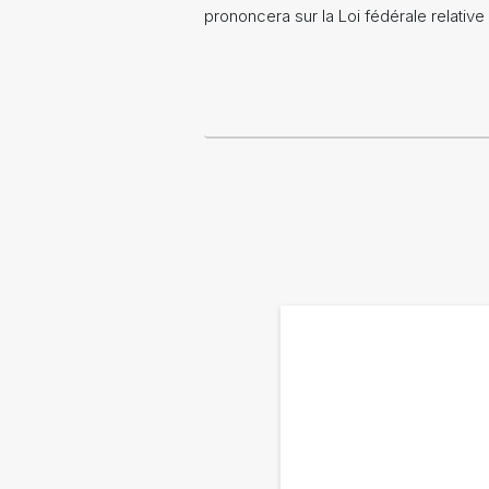
prononcera sur la Loi fédérale relativ
Pagination