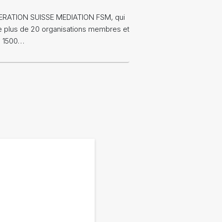
ERATION SUISSE MEDIATION FSM, qui
 plus de 20 organisations membres et
e 1500…