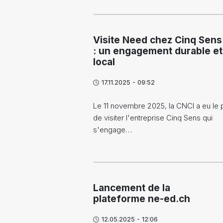
Visite Need chez Cinq Sens
: un engagement durable et
local
17.11.2025 - 09:52
Le 11 novembre 2025, la CNCI a eu le pl
de visiter l'entreprise Cinq Sens qui
s'engage…
Lancement de la
plateforme ne-ed.ch
12.05.2025 - 12:06