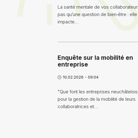
La santé mentale de vos collaborateur
pas qu’une question de bien‑être : elle
impacte…
Enquête sur la mobilité en
entreprise
10.02.2026 - 09:04
"Que font les entreprises neuchâteloi
pour la gestion de la mobilité de leurs
collaboratrices et…