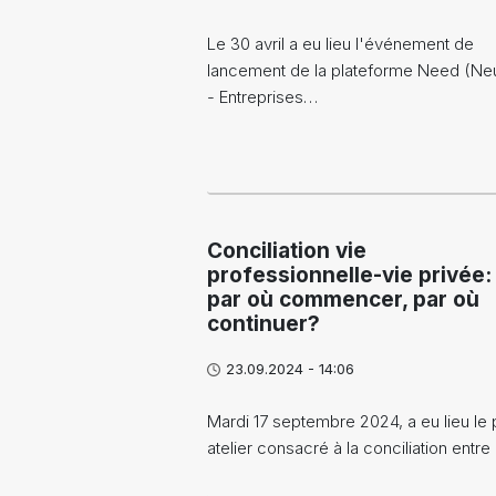
Le 30 avril a eu lieu l'événement de
lancement de la plateforme Need (Ne
- Entreprises…
Conciliation vie
professionnelle-vie privée:
par où commencer, par où
continuer?
23.09.2024 - 14:06
Mardi 17 septembre 2024, a eu lieu le
atelier consacré à la conciliation entre