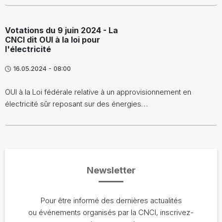
Votations du 9 juin 2024 - La
CNCI dit OUI à la loi pour
l'électricité
16.05.2024 - 08:00
OUI à la Loi fédérale relative à un approvisionnement en
électricité sûr reposant sur des énergies…
Newsletter
Pour être informé des dernières actualités
ou événements organisés par la CNCI, inscrivez-