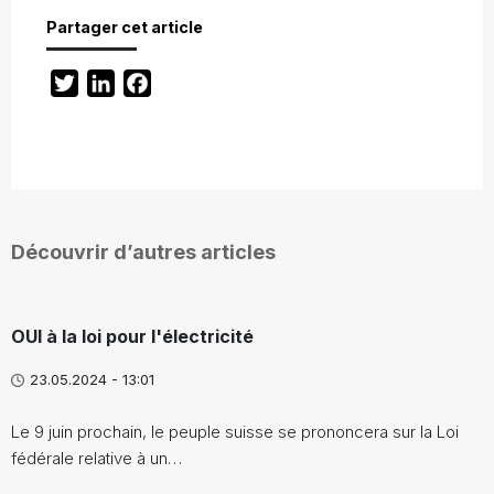
Partager cet article
Twitter
LinkedIn
Facebook
Découvrir d’autres articles
OUI à la loi pour l'électricité
23.05.2024 - 13:01
Le 9 juin prochain, le peuple suisse se prononcera sur la Loi
fédérale relative à un…