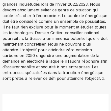
grandes inquiétudes lors de l’hiver 2022/2023. Nous
devons absolument éviter ce genre de situation qui
coûte très cher à l’économie ». Le contexte énergétique
doit être considéré comme un ensemble de possibilités.
Il ne faut rien exclure pour le moment et étudier toutes
les technologies. Damien Cottier, conseiller national
poursuit : « la Suisse a un immense potentiel qu’elle doit
maintenant concrétiser. Nous ne pouvons plus
attendre. L’objectif pour atteindre zéro émission
carbone en 2050 engendre une augmentation de la
demande en électricité à laquelle il faudra répondre afin
d’assurer stabilité et sécurité à nos entreprises. Les
entreprises spécialisées dans la transition énergétique
sont prêtes à relever ce défi pour atteindre l’objectif. ».