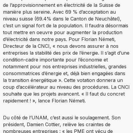
de l’approvisionnement en électricité de la Suisse de
manière plus sereine. Avec 69 % d’acceptation au
niveau suisse (69.4% dans le Canton de Neuchâtel),
c’est un signal fort de la population. Il faudra désormais
tout mettre en oeuvre pour augmenter la production
d’électricité dans notre pays. Pour Florian Németi,
Directeur de la CNCI, « nous devons assurer à nos
entreprises la stabilité des prix de l’énergie. Il s’agit d’une
condition-cadre importante pour l’économie et
notamment pour nos entreprises industrielles, grandes
consommatrices d’énergie et, déjà bien engagées dans
la transition énergétique ». Cette votation donnera un
coup d’accélérateur au niveau des procédures. La CNCI
souhaite que les projets avancent. « Il faut du concret
rapidement ! », lance Florian Németi.
Du côté de l’UNAM, c’est aussi le soulagement. Son
président, Damien Cottier, relève les craintes de
nombreuses entreprises : « les PME ont vécu de