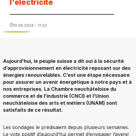
l'électricité
10.06.2024 - 11:33
Aujourd’hui, le peuple suisse a dit oui à la sécurité
d’approvisionnement en électricité reposant sur des
énergies renouvelables. C’est une étape nécessaire
pour assurer un avenir énergétique à notre pays et à
nos entreprises. La Chambre neuchâteloise du
commerce et de l’industrie (CNCI) et l’Union
neuchâteloise des arts et métiers (UNAM) sont
satisfaits de ce résultat.
Les sondages le prédisaient depuis plusieurs semaines.
Le vote positif d’aujourd’hui permet d’envisager l’avenir