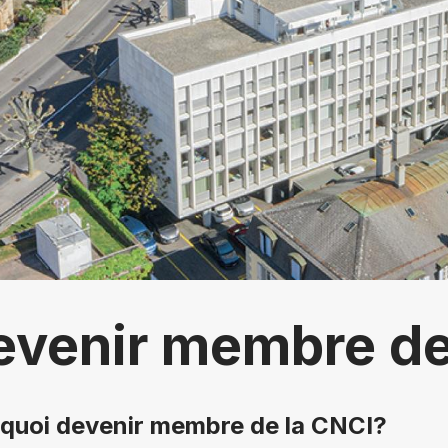
evenir membre de
quoi devenir membre de la CNCI?