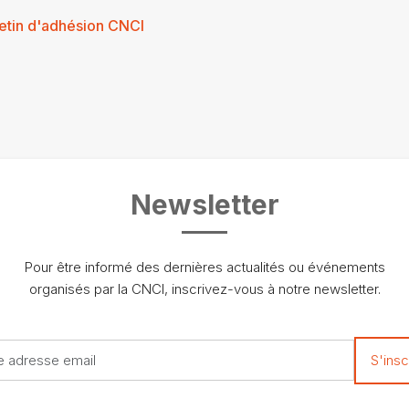
letin d'adhésion CNCI
Newsletter
Pour être informé des dernières actualités ou événements
organisés par la CNCI, inscrivez-vous à notre newsletter.