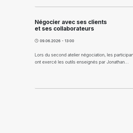
Négocier avec ses clients
et ses collaborateurs
09.06.2026 - 13:00
Lors du second atelier négociation, les participa
ont exercé les outils enseignés par Jonathan…
Pagination