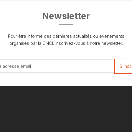
Newsletter
Pour être informé des dernières actualités ou événements
organisés par la CNCI, inscrivez-vous à notre newsletter.