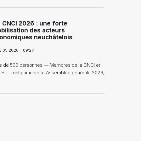
 CNCI 2026 : une forte
bilisation des acteurs
onomiques neuchâtelois
3.05.2026 - 09:27
s de 500 personnes — Membres de la CNCI et
ités — ont participé à l’Assemblée générale 2026,