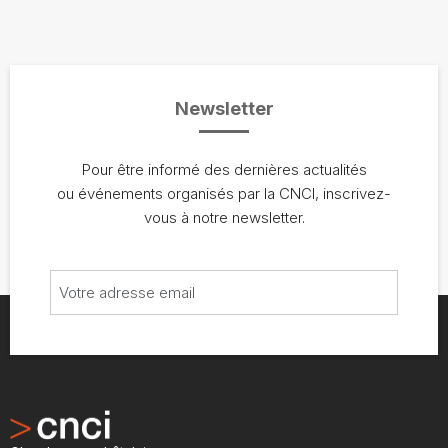
Newsletter
Pour être informé des dernières actualités
ou événements organisés par la CNCI, inscrivez-
vous à notre newsletter.