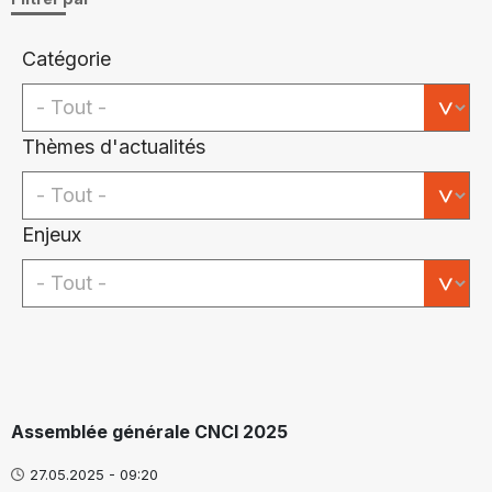
Catégorie
Thèmes d'actualités
Enjeux
Assemblée générale CNCI 2025
27.05.2025 - 09:20