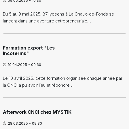
09.05.2025 - 16:30
Du 5 au 9 mai 2025, 37 lycéens à La Chaux-de-Fonds se
lancent dans une aventure entrepreneuriale…
Formation export "Les
Incoterms"
10.04.2025 - 09:30
Le 10 avril 2025, cette formation organisée chaque année par
la CNCI a pu avoir lieu et répondre…
Afterwork CNCI chez MYSTIK
28.03.2025 - 09:30