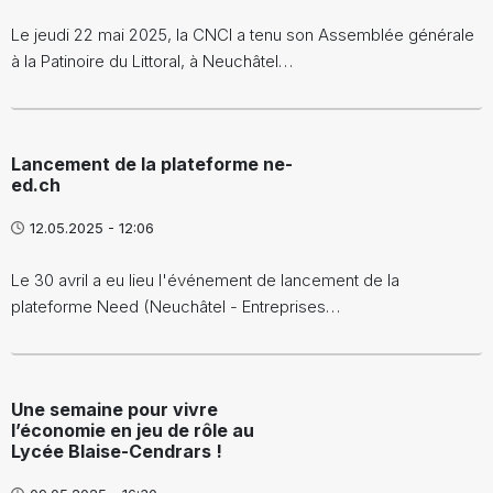
Le jeudi 22 mai 2025, la CNCI a tenu son Assemblée générale
à la Patinoire du Littoral, à Neuchâtel…
Lancement de la plateforme ne-
ed.ch
12.05.2025 - 12:06
Le 30 avril a eu lieu l'événement de lancement de la
plateforme Need (Neuchâtel - Entreprises…
Une semaine pour vivre
l’économie en jeu de rôle au
Lycée Blaise-Cendrars !