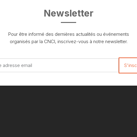
Newsletter
Pour être informé des dernières actualités ou événements
organisés par la CNCI, inscrivez-vous à notre newsletter.