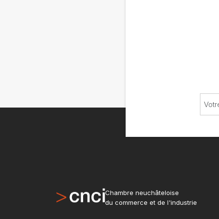
Chambre neuchâteloise
du commerce et de l'industrie