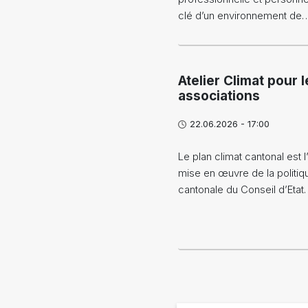
clé d’un environnement de
Atelier Climat pour l
associations
22.06.2026 - 17:00
Le plan climat cantonal est l’
mise en œuvre de la politiq
cantonale du Conseil d’Etat