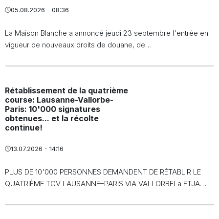
05.08.2026 - 08:36
La Maison Blanche a annoncé jeudi 23 septembre l'entrée en
vigueur de nouveaux droits de douane, de…
Rétablissement de la quatrième
course: Lausanne-Vallorbe-
Paris: 10'000 signatures
obtenues... et la récolte
continue!
13.07.2026 - 14:16
PLUS DE 10'000 PERSONNES DEMANDENT DE RÉTABLIR LE
QUATRIÈME TGV LAUSANNE–PARIS VIA VALLORBELa FTJA…