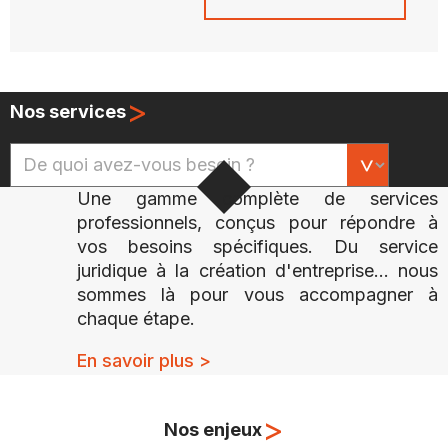
>
Nos services
Une gamme complète de services
professionnels, conçus pour répondre à
vos besoins spécifiques. Du service
juridique à la création d'entreprise... nous
sommes là pour vous accompagner à
chaque étape.
En savoir plus >
>
Nos enjeux