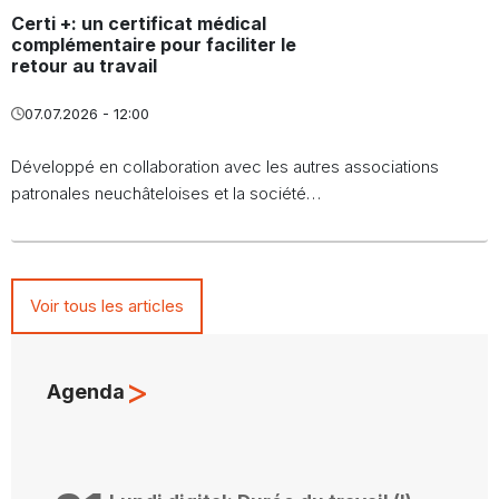
Certi +: un certificat médical
complémentaire pour faciliter le
retour au travail
07.07.2026 - 12:00
Développé en collaboration avec les autres associations
patronales neuchâteloises et la société…
Voir tous les articles
>
Agenda