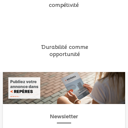
compétivité
Durabilité comme
opportunité
Newsletter