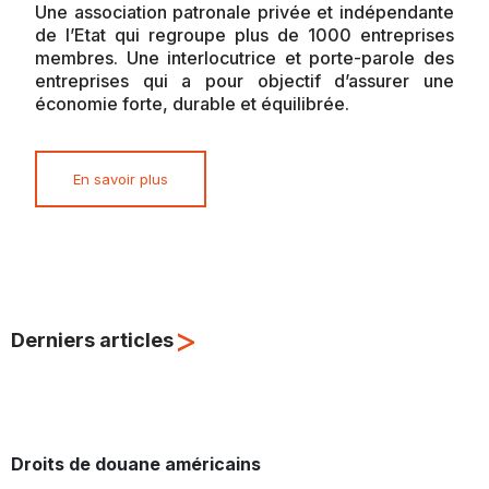
Une association patronale privée et indépendante
de l’Etat qui regroupe plus de 1000 entreprises
membres. Une interlocutrice et porte-parole des
entreprises qui a pour objectif d’assurer une
économie forte, durable et équilibrée.
En savoir plus
>
Derniers articles
Droits de douane américains