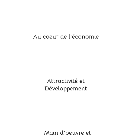
Au coeur de l'économie
Attractivité et
Développement
Main d'oeuvre et