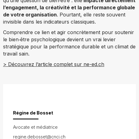
qu’une question de bien‑être : elle
impacte directement
l’engagement, la créativité et la performance globale
de votre organisation
. Pourtant, elle reste souvent
invisible dans les indicateurs classiques.
Comprendre ce lien et agir concrètement pour soutenir
le bien‑être psychologique devient un vrai levier
stratégique pour la performance durable et un climat de
travail sain.
> Découvrez l’article complet sur ne-ed.ch
Régine de Bosset
Avocate et médiatrice
regine.debosset@cnci.ch