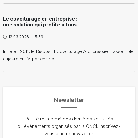
Le covoiturage en entreprise :
une solution qui profite à tous !
12.03.2026 - 15:59
Initié en 2011, le Dispositif Covoiturage Arc jurassien rassemble
aujourd’hui 15 partenaires…
Newsletter
Pour être informé des dernières actualités
ou événements organisés par la CNCI, inscrivez-
vous à notre newsletter.