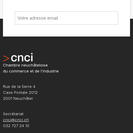
Chambre neuchâteloise
du commerce et de l'industrie
Rue de la Serre 4
Case Postale 2012
2001 Neuchâtel
Secrétariat
cnci@cnci.ch
032 727 24 10