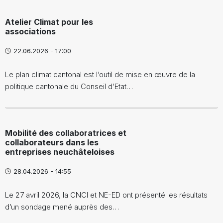
Atelier Climat pour les
associations
22.06.2026 - 17:00
Le plan climat cantonal est l’outil de mise en œuvre de la
politique cantonale du Conseil d’Etat…
Mobilité des collaboratrices et
collaborateurs dans les
entreprises neuchâteloises
28.04.2026 - 14:55
Le 27 avril 2026, la CNCI et NE-ED ont présenté les résultats
d’un sondage mené auprès des…