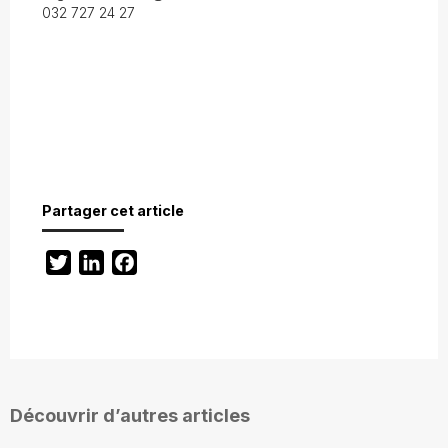
032 727 24 27
Partager cet article
Twitter
LinkedIn
Facebook
Découvrir d’autres articles