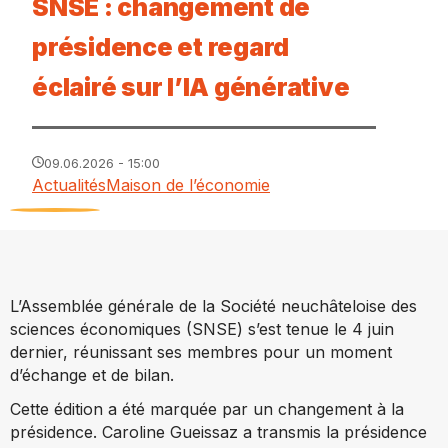
SNSE : changement de
présidence et regard
éclairé sur l’IA générative
09.06.2026 - 15:00
Actualités
Maison de l’économie
L’Assemblée générale de la Société neuchâteloise des
sciences économiques (SNSE) s’est tenue le 4 juin
dernier, réunissant ses membres pour un moment
d’échange et de bilan.
Cette édition a été marquée par un changement à la
présidence. Caroline Gueissaz a transmis la présidence