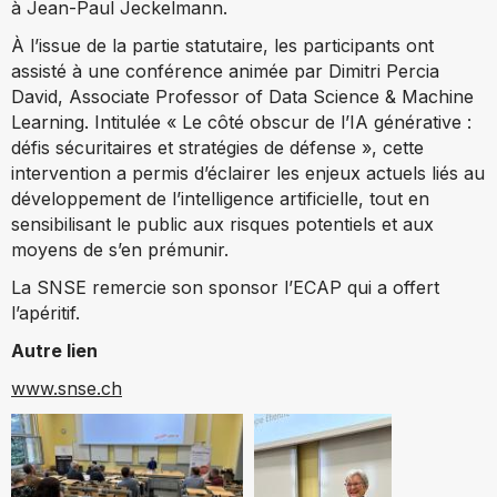
à Jean-Paul Jeckelmann.
À l’issue de la partie statutaire, les participants ont
assisté à une conférence animée par Dimitri Percia
David, Associate Professor of Data Science & Machine
Learning. Intitulée « Le côté obscur de l’IA générative :
défis sécuritaires et stratégies de défense », cette
intervention a permis d’éclairer les enjeux actuels liés au
développement de l’intelligence artificielle, tout en
sensibilisant le public aux risques potentiels et aux
moyens de s’en prémunir.
La SNSE remercie son sponsor l’ECAP qui a offert
l’apéritif.
Autre lien
www.snse.ch