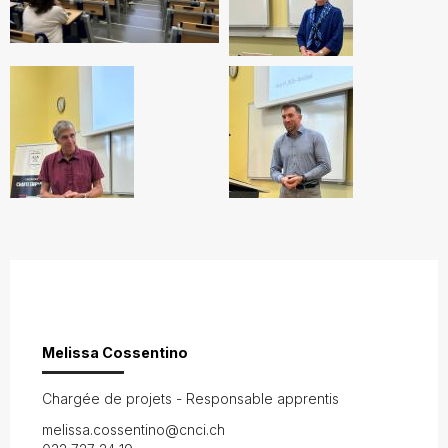
Melissa Cossentino
Chargée de projets - Responsable apprentis
melissa.cossentino@cnci.ch