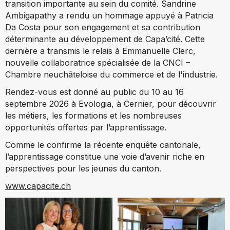
transition importante au sein du comité. Sandrine
Ambigapathy a rendu un hommage appuyé à Patricia
Da Costa pour son engagement et sa contribution
déterminante au développement de Capa’cité. Cette
dernière a transmis le relais à Emmanuelle Clerc,
nouvelle collaboratrice spécialisée de la CNCI –
Chambre neuchâteloise du commerce et de l'industrie.
Rendez-vous est donné au public du 10 au 16
septembre 2026 à Evologia, à Cernier, pour découvrir
les métiers, les formations et les nombreuses
opportunités offertes par l’apprentissage.
Comme le confirme la récente enquête cantonale,
l’apprentissage constitue une voie d’avenir riche en
perspectives pour les jeunes du canton.
www.capacite.ch