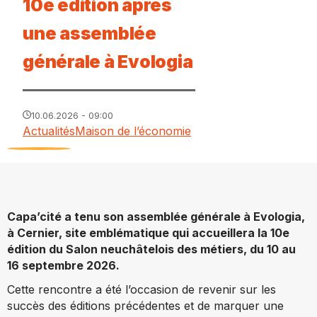
10e édition après
une assemblée
générale à Evologia
10.06.2026 - 09:00
Actualités
Maison de l’économie
Capa’cité a tenu son assemblée générale à Evologia,
à Cernier, site emblématique qui accueillera la 10e
édition du Salon neuchâtelois des métiers, du 10 au
16 septembre 2026.
Cette rencontre a été l’occasion de revenir sur les
succès des éditions précédentes et de marquer une