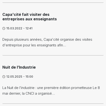
Capa'cité fait visiter des
entreprises aux enseignants
15.03.2022 - 12:41
Depuis plusieurs années, Capa'cité organise des visites
d'entreprise pour les enseignants afin…
Nuit de l’Industrie
12.05.2025 - 15:00
La Nuit de l’industrie : une première édition prometteuse Le 8
mai dernier, la CNCI a organisé…