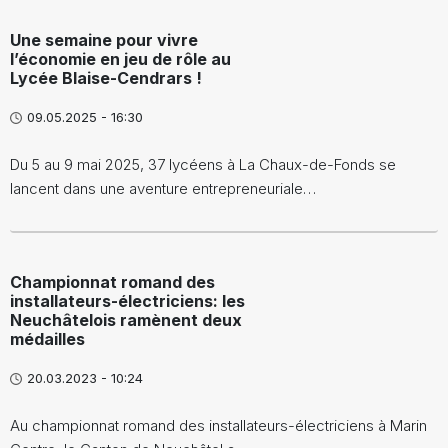
Une semaine pour vivre
l’économie en jeu de rôle au
Lycée Blaise-Cendrars !
09.05.2025 - 16:30
Du 5 au 9 mai 2025, 37 lycéens à La Chaux-de-Fonds se
lancent dans une aventure entrepreneuriale…
Championnat romand des
installateurs-électriciens: les
Neuchâtelois ramènent deux
médailles
20.03.2023 - 10:24
Au championnat romand des installateurs-électriciens à Marin