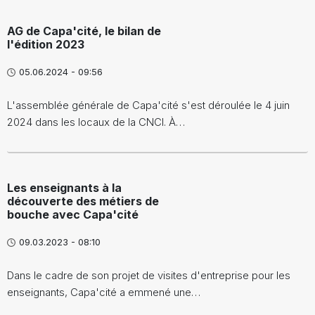
AG de Capa'cité, le bilan de
l'édition 2023
05.06.2024 - 09:56
L'assemblée générale de Capa'cité s'est déroulée le 4 juin
2024 dans les locaux de la CNCI. À…
Les enseignants à la
découverte des métiers de
bouche avec Capa'cité
09.03.2023 - 08:10
Dans le cadre de son projet de visites d'entreprise pour les
enseignants, Capa'cité a emmené une…