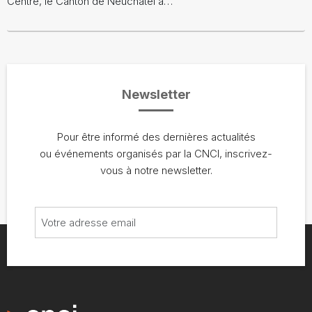
Centre, le Canton de Neuchâtel a…
Newsletter
Pour être informé des dernières actualités
ou événements organisés par la CNCI, inscrivez-
vous à notre newsletter.