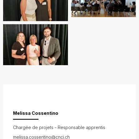
Melissa Cossentino
Chargée de projets - Responsable apprentis
melissa.cossentino@cnci.ch