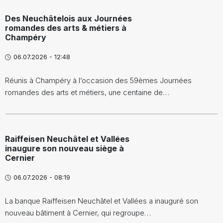
Des Neuchâtelois aux Journées
romandes des arts & métiers à
Champéry
06.07.2026 - 12:48
Réunis à Champéry à l’occasion des 59èmes Journées
romandes des arts et métiers, une centaine de…
Raiffeisen Neuchâtel et Vallées
inaugure son nouveau siège à
Cernier
06.07.2026 - 08:19
La banque Raiffeisen Neuchâtel et Vallées a inauguré son
nouveau bâtiment à Cernier, qui regroupe…