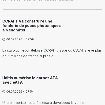
CCRAFT va construire une
fonderie de puces photoniques
à Neuchâtel
06.07.2026 - 07:59
La start-up neuchâteloise CCRAFT, issue du CSEM, a levé plus
de 6 millions de francs auprès d…
Uditis numérise le carnet ATA
avec eATA
06.07.2026 - 07:54
Une entreprise neuchâteloise a développé la version