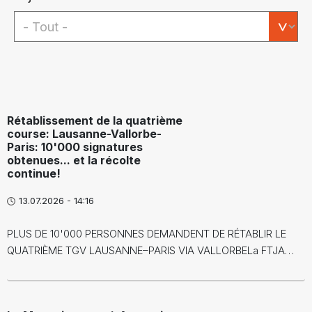
Rétablissement de la quatrième
course: Lausanne-Vallorbe-
Paris: 10'000 signatures
obtenues... et la récolte
continue!
13.07.2026 - 14:16
PLUS DE 10'000 PERSONNES DEMANDENT DE RÉTABLIR LE
QUATRIÈME TGV LAUSANNE–PARIS VIA VALLORBELa FTJA…