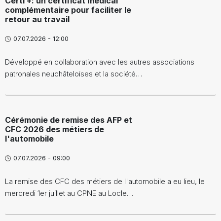
Certi +: un certificat médical
complémentaire pour faciliter le
retour au travail
07.07.2026 - 12:00
Développé en collaboration avec les autres associations
patronales neuchâteloises et la société…
Cérémonie de remise des AFP et
CFC 2026 des métiers de
l'automobile
07.07.2026 - 09:00
La remise des CFC des métiers de l'automobile a eu lieu, le
mercredi 1er juillet au CPNE au Locle…