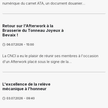
numérique du carnet ATA, un document douanier…
Retour sur l'Afterwork à la
Brasserie du Tonneau Joyeux à
Bevaix !
06.07.2026 - 15:00
La CNCI a eu le plaisir de réunir ses membres à l'occasion
d'un Afterwork placé sous le signe de la…
L'excellence de la relève
mécanique à l'honneur
03.07.2026 - 09:40