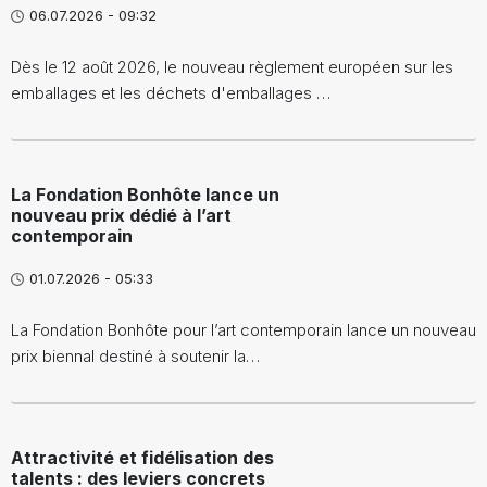
06.07.2026 - 09:32
Dès le 12 août 2026, le nouveau règlement européen sur les
emballages et les déchets d'emballages …
La Fondation Bonhôte lance un
nouveau prix dédié à l’art
contemporain
01.07.2026 - 05:33
La Fondation Bonhôte pour l’art contemporain lance un nouveau
prix biennal destiné à soutenir la…
Attractivité et fidélisation des
talents : des leviers concrets