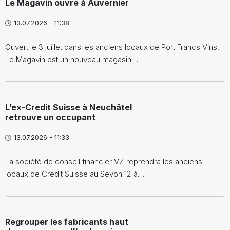
Le Magavin ouvre à Auvernier
13.07.2026 - 11:38
Ouvert le 3 juillet dans les anciens locaux de Port Francs Vins,
Le Magavin est un nouveau magasin…
L’ex-Credit Suisse à Neuchâtel
retrouve un occupant
13.07.2026 - 11:33
La société de conseil financier VZ reprendra les anciens
locaux de Credit Suisse au Seyon 12 à…
Regrouper les fabricants haut