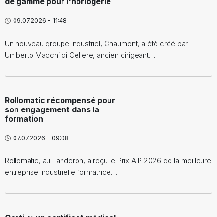
de gamme pour l'horlogerie
09.07.2026 - 11:48
Un nouveau groupe industriel, Chaumont, a été créé par
Umberto Macchi di Cellere, ancien dirigeant…
Rollomatic récompensé pour
son engagement dans la
formation
07.07.2026 - 09:08
Rollomatic, au Landeron, a reçu le Prix AIP 2026 de la meilleure
entreprise industrielle formatrice…