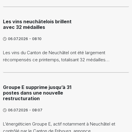
Les vins neuchâtelois brillent
avec 32 médailles
06.07.2026 - 08:10
Les vins du Canton de Neuchâtel ont été largement
récompensés ce printemps, totalisant 32 médailles…
Groupe E supprime jusqu’à 31
postes dans une nouvelle
restructuration
06.07.2026 - 08:07
L’énergéticien Groupe E, actif notamment à Neuchâtel et
contrôlé par le Canton de Fribourg, annonce…