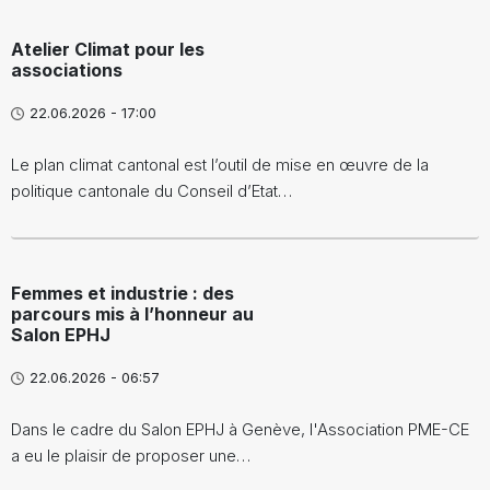
Atelier Climat pour les
associations
22.06.2026 - 17:00
Le plan climat cantonal est l’outil de mise en œuvre de la
politique cantonale du Conseil d’Etat…
Femmes et industrie : des
parcours mis à l’honneur au
Salon EPHJ
22.06.2026 - 06:57
Dans le cadre du Salon EPHJ à Genève, l'Association PME-CE
a eu le plaisir de proposer une…