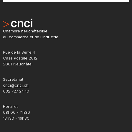
Chambre neuchâteloise
du commerce et de l'industrie
Rue de la Serre 4
Case Postale 2012
2001 Neuchâtel
Secrétariat
cnci@cnci.ch
032 727 24 10
Horaires
08h00 - 11h30
13h30 - 16h30