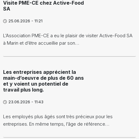
Visite PME-CE chez Active-Food
SA
25.06.2026 - 11:21
L’Association PME-CE a eu le plaisir de visiter Active-Food SA
à Marin et d’être accueillie par son…
Les entreprises apprécient la
main-d’oeuvre de plus de 60 ans
et y voient un potentiel de
travail plus long.
23.06.2026 - 11:43
Les employés plus âgés sont très précieux pour les
entreprises. En même temps, l’âge de référence…