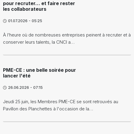
pour recruter… et faire rester
les collaborateurs
01.07.2026 - 05:25
À l’heure où de nombreuses entreprises peinent à recruter et à
conserver leurs talents, la CNCI a…
PME-CE : une belle soirée pour
lancer l'été
26.06.2026 - 07:15
Jeudi 25 juin, les Membres PME-CE se sont retrouvés au
Pavillon des Planchettes à l'occasion de la…