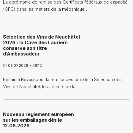
La cérémonie de remise des Certificats fédéraux de capacité
(CFC) dans les métiers de la mécanique…
Sélection des Vins de Neuchâtel
2026 : la Cave des Lauriers
conserve son titre
d’Ambassadeur
03.07.2026 - 06:12
Réunis à Bevaix pour la remise des prix de la Sélection des
Vins de Neuchâtel, les acteurs de la…
Nouveau règlement européen
sur les emballages dès le
12.08.2026