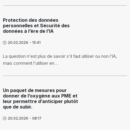
Protection des données
personnelles et Sécurité des
données à l’ère de l’IA
20.02.2026 - 15:41
La question n'est plus de savoir s'il faut utiliser ou non l'IA,
mais comment l'utiliser en…
Un paquet de mesures pour
donner de l’oxygène aux PME et
leur permettre d’anticiper plutôt
que de subir.
20.02.2026 - 08:17