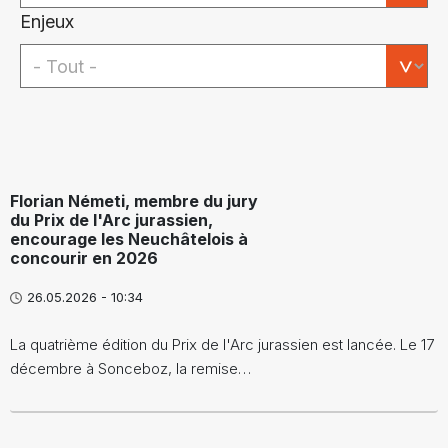
Enjeux
Florian Németi, membre du jury
du Prix de l'Arc jurassien,
encourage les Neuchâtelois à
concourir en 2026
26.05.2026 - 10:34
La quatrième édition du Prix de l'Arc jurassien est lancée. Le 17
décembre à Sonceboz, la remise…