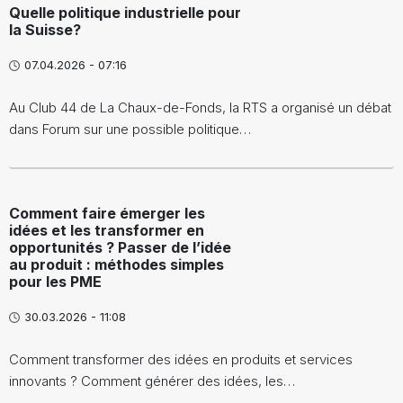
Quelle politique industrielle pour
la Suisse?
07.04.2026 - 07:16
Au Club 44 de La Chaux-de-Fonds, la RTS a organisé un débat
dans Forum sur une possible politique…
Comment faire émerger les
idées et les transformer en
opportunités ? Passer de l’idée
au produit : méthodes simples
pour les PME
30.03.2026 - 11:08
Comment transformer des idées en produits et services
innovants ? Comment générer des idées, les…