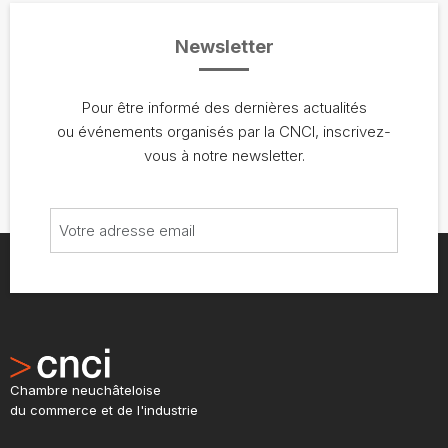
Newsletter
Pour être informé des dernières actualités
ou événements organisés par la CNCI, inscrivez-
vous à notre newsletter.
Chambre neuchâteloise
du commerce et de l'industrie