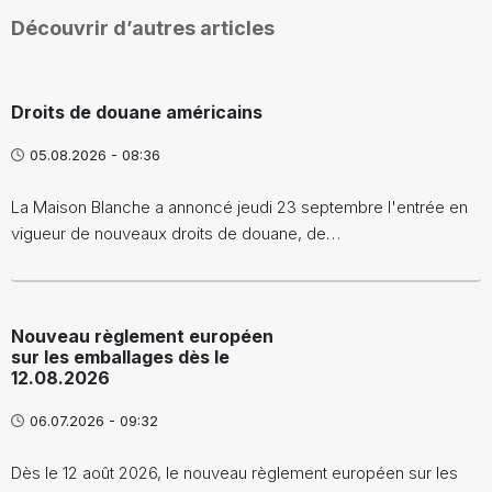
Découvrir d’autres articles
Droits de douane américains
05.08.2026 - 08:36
La Maison Blanche a annoncé jeudi 23 septembre l'entrée en
vigueur de nouveaux droits de douane, de…
Nouveau règlement européen
sur les emballages dès le
12.08.2026
06.07.2026 - 09:32
Dès le 12 août 2026, le nouveau règlement européen sur les