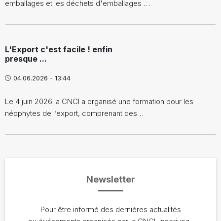
emballages et les déchets d'emballages …
L'Export c'est facile ! enfin
presque ...
04.06.2026 - 13:44
Le 4 juin 2026 la CNCI a organisé une formation pour les
néophytes de l’export, comprenant des…
Newsletter
Pour être informé des dernières actualités