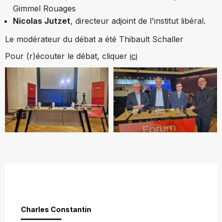
Gimmel Rouages
Nicolas Jutzet
, directeur adjoint de l'institut libéral.
Le modérateur du débat a été Thibault Schaller
Pour (r)écouter le débat, cliquer
ici
Charles Constantin