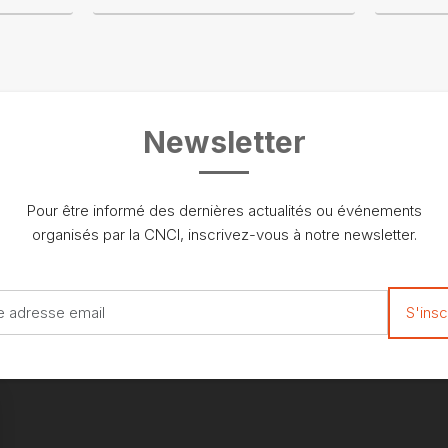
Newsletter
Pour être informé des dernières actualités ou événements
organisés par la CNCI, inscrivez-vous à notre newsletter.