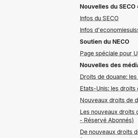
Nouvelles du SECO 
Infos du SECO
Infos d'economiesuis
Soutien du NECO
Page spéciale pour 
Nouvelles des médi
Droits de douane: les
Etats-Unis: les droit
Nouveaux droits de do
Les nouveaux droits d
- Réservé Abonnés)
De nouveaux droits d