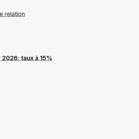
e relation
r 2026: taux à 15%