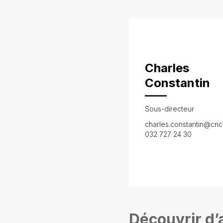
Charles
Constantin
Sous-directeur
charles.constantin@cnc
032 727 24 30
Découvrir d’a