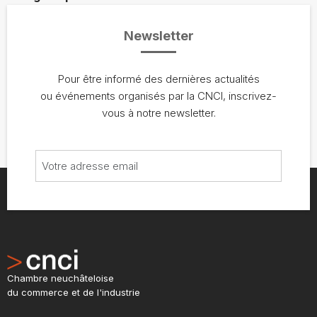
Newsletter
Pour être informé des dernières actualités
ou événements organisés par la CNCI, inscrivez-
vous à notre newsletter.
Chambre neuchâteloise
du commerce et de l'industrie