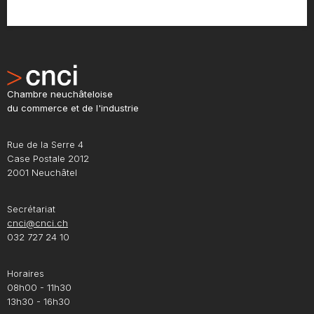
Chambre neuchâteloise
du commerce et de l'industrie
Rue de la Serre 4
Case Postale 2012
2001 Neuchâtel
Secrétariat
cnci@cnci.ch
032 727 24 10
Horaires
08h00 - 11h30
13h30 - 16h30