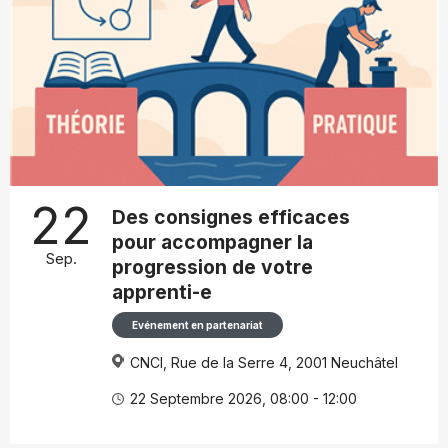
22
Des consignes efficaces
pour accompagner la
Sep.
progression de votre
apprenti-e
Evénement en partenariat
CNCI, Rue de la Serre 4, 2001 Neuchâtel
22 Septembre 2026, 08:00 - 12:00