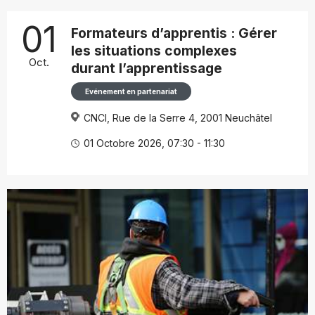
01
Formateurs d’apprentis : Gérer
les situations complexes
Oct.
durant l’apprentissage
Evénement en partenariat
CNCI, Rue de la Serre 4, 2001 Neuchâtel
01 Octobre 2026, 07:30 - 11:30