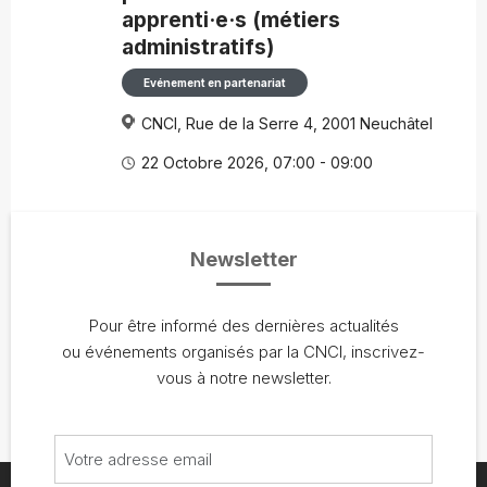
apprenti·e·s (métiers
administratifs)
Evénement en partenariat
CNCI, Rue de la Serre 4, 2001 Neuchâtel
22 Octobre 2026, 07:00 - 09:00
Newsletter
Pour être informé des dernières actualités
ou événements organisés par la CNCI, inscrivez-
vous à notre newsletter.