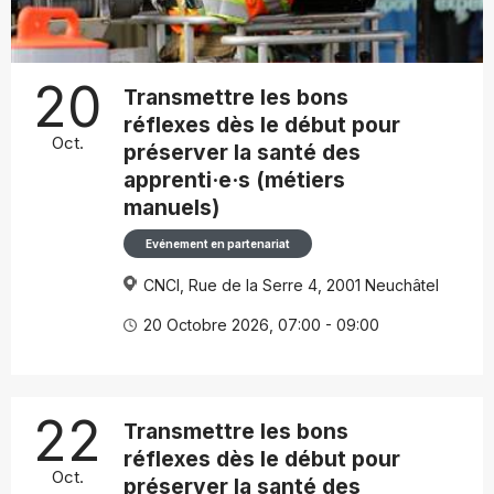
20
Transmettre les bons
réflexes dès le début pour
Oct.
préserver la santé des
apprenti·e·s (métiers
manuels)
Evénement en partenariat
CNCI, Rue de la Serre 4, 2001 Neuchâtel
20 Octobre 2026, 07:00 - 09:00
22
Transmettre les bons
réflexes dès le début pour
Oct.
préserver la santé des