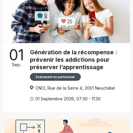
01
Génération de la récompense :
prévenir les addictions pour
Sep.
préserver l’apprentissage
Evénement en partenariat
CNCI, Rue de la Serre 4, 2001 Neuchâtel
01 Septembre 2026, 07:30 - 11:30