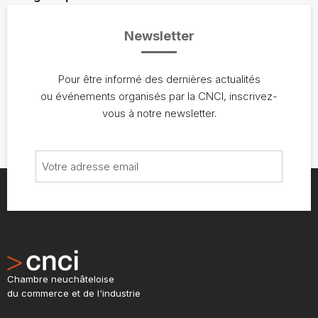
Newsletter
Pour être informé des dernières actualités
ou événements organisés par la CNCI, inscrivez-
vous à notre newsletter.
Chambre neuchâteloise
du commerce et de l'industrie