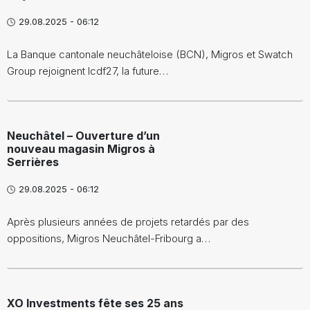
29.08.2025 - 06:12
La Banque cantonale neuchâteloise (BCN), Migros et Swatch
Group rejoignent lcdf27, la future…
Neuchâtel – Ouverture d’un
nouveau magasin Migros à
Serrières
29.08.2025 - 06:12
Après plusieurs années de projets retardés par des
oppositions, Migros Neuchâtel-Fribourg a…
XO Investments fête ses 25 ans