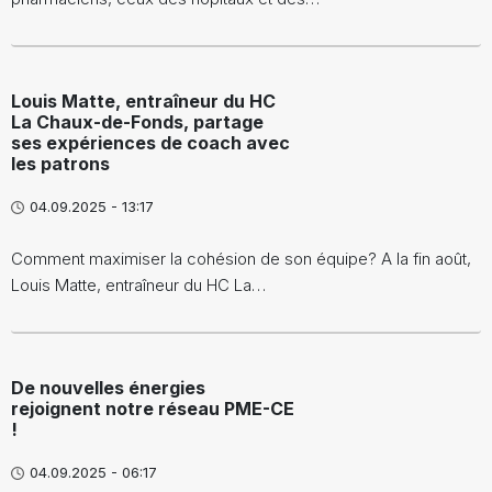
Louis Matte, entraîneur du HC
La Chaux-de-Fonds, partage
ses expériences de coach avec
les patrons
04.09.2025 - 13:17
Comment maximiser la cohésion de son équipe? A la fin août,
Louis Matte, entraîneur du HC La…
De nouvelles énergies
rejoignent notre réseau PME-CE
!
04.09.2025 - 06:17