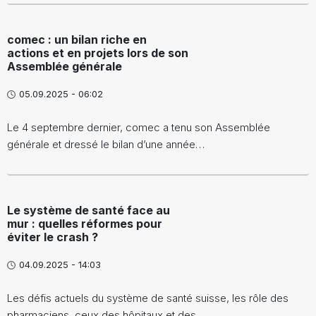
comec : un bilan riche en
actions et en projets lors de son
Assemblée générale
05.09.2025 - 06:02
Le 4 septembre dernier, comec a tenu son Assemblée
générale et dressé le bilan d’une année…
Le système de santé face au
mur : quelles réformes pour
éviter le crash ?
04.09.2025 - 14:03
Les défis actuels du système de santé suisse, les rôle des
pharmaciens, ceux des hôpitaux et des…