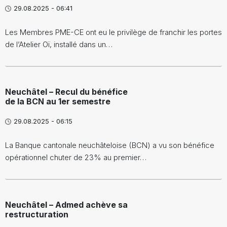
29.08.2025 - 06:41
Les Membres PME-CE ont eu le privilège de franchir les portes
de l’Atelier Oï, installé dans un…
Neuchâtel – Recul du bénéfice
de la BCN au 1er semestre
29.08.2025 - 06:15
La Banque cantonale neuchâteloise (BCN) a vu son bénéfice
opérationnel chuter de 23% au premier…
Neuchâtel – Admed achève sa
restructuration