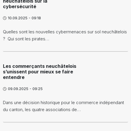
neuchâtelois sur la
cybersécurité
10.09.2025 - 09:18
Quelles sont les nouvelles cybermenaces sur sol neuchâtelois
? Qui sont les pirates…
Les commerçants neuchâtelois
s’unissent pour mieux se faire
entendre
09.09.2025 - 09:25
Dans une décision historique pour le commerce indépendant
du canton, les quatre associations de…