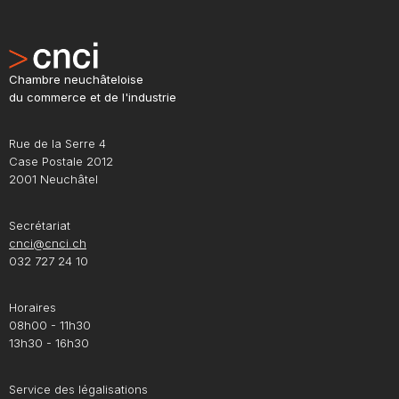
Chambre neuchâteloise
du commerce et de l'industrie
Rue de la Serre 4
Case Postale 2012
2001 Neuchâtel
Secrétariat
cnci@cnci.ch
032 727 24 10
Horaires
08h00 - 11h30
13h30 - 16h30
Service des légalisations