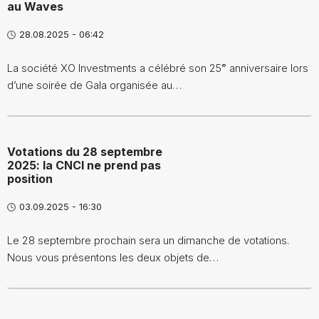
au Waves
28.08.2025 - 06:42
La société XO Investments a célébré son 25ᵉ anniversaire lors
d’une soirée de Gala organisée au…
Votations du 28 septembre
2025: la CNCI ne prend pas
position
03.09.2025 - 16:30
Le 28 septembre prochain sera un dimanche de votations.
Nous vous présentons les deux objets de…