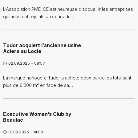
L’Association PME-CE est heureuse d’accueillir les entreprises
qui nous ont rejoints au cours du…
Tudor acquiert l’ancienne usine
Aciera au Locle
02.09.2025 - 08:57
La marque horlogère Tudor a acheté deux parcelles totalisant
plus de 6’000 m² en face de sa…
Executive Women’s Club by
Beaulac
01.09.2025 - 14:09