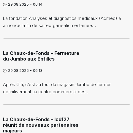
29.08.2025 - 06:14
La fondation Analyses et diagnostics médicaux (Admed) a
annoncé la fin de sa réorganisation entamée…
La Chaux-de-Fonds – Fermeture
du Jumbo aux Entilles
29.08.2025 - 06:13
Après Gifi, c’est au tour du magasin Jumbo de fermer
définitivement au centre commercial des…
La Chaux-de-Fonds – lcdf27
réunit de nouveaux partenaires
majeurs