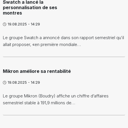
Swatch a lancé la
personnalisation de ses
montres
19.08.2025 - 14:29
Le groupe Swatch a annoncé dans son rapport semestriel qu’il
allait proposer, «en première mondiale…
Mikron améliore sa rentabilité
19.08.2025 - 14:29
Le groupe Mikron (Boudry) affiche un chiffre d’affaires
semestriel stable à 191,9 millions de…
Pagination