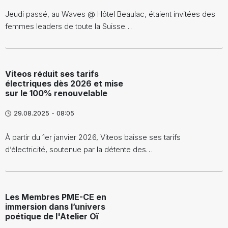
Jeudi passé, au Waves @ Hôtel Beaulac, étaient invitées des
femmes leaders de toute la Suisse…
Viteos réduit ses tarifs
électriques dès 2026 et mise
sur le 100% renouvelable
29.08.2025 - 08:05
À partir du 1er janvier 2026, Viteos baisse ses tarifs
d’électricité, soutenue par la détente des…
Les Membres PME-CE en
immersion dans l’univers
poétique de l'Atelier Oï