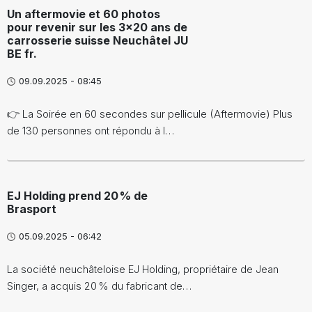
Un aftermovie et 60 photos
pour revenir sur les 3x20 ans de
carrosserie suisse Neuchâtel JU
BE fr.
09.09.2025 - 08:45
👉 La Soirée en 60 secondes sur pellicule (Aftermovie) Plus
de 130 personnes ont répondu à l…
EJ Holding prend 20 % de
Brasport
05.09.2025 - 06:42
La société neuchâteloise EJ Holding, propriétaire de Jean
Singer, a acquis 20 % du fabricant de…