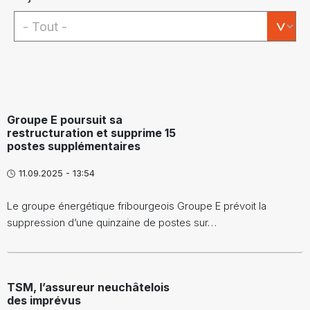
Groupe E poursuit sa
restructuration et supprime 15
postes supplémentaires
11.09.2025 - 13:54
Le groupe énergétique fribourgeois Groupe E prévoit la
suppression d’une quinzaine de postes sur…
TSM, l’assureur neuchâtelois
des imprévus