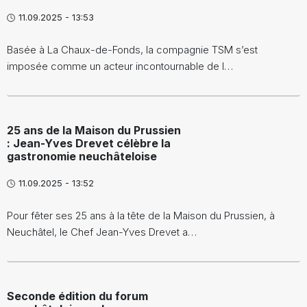
11.09.2025 - 13:53
Basée à La Chaux-de-Fonds, la compagnie TSM s’est
imposée comme un acteur incontournable de l…
25 ans de la Maison du Prussien
: Jean-Yves Drevet célèbre la
gastronomie neuchâteloise
11.09.2025 - 13:52
Pour fêter ses 25 ans à la tête de la Maison du Prussien, à
Neuchâtel, le Chef Jean-Yves Drevet a…
Seconde édition du forum