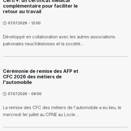
Certi +: un certificat médical
complémentaire pour faciliter le
retour au travail
07.07.2026 - 12:00
Développé en collaboration avec les autres associations
patronales neuchâteloises et la société…
Cérémonie de remise des AFP et
CFC 2026 des métiers de
l'automobile
07.07.2026 - 09:00
La remise des CFC des métiers de l'automobile a eu lieu, le
mercredi 1er juillet au CPNE au Locle…