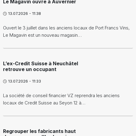
Le Magavin ouvre à Auvernier
13.07.2026 - 11:38
Ouvert le 3 juillet dans les anciens locaux de Port Francs Vins,
Le Magavin est un nouveau magasin…
L’ex-Credit Suisse à Neuchâtel
retrouve un occupant
13.07.2026 - 11:33
La société de conseil financier VZ reprendra les anciens
locaux de Credit Suisse au Seyon 12 à…
Regrouper les fabricants haut