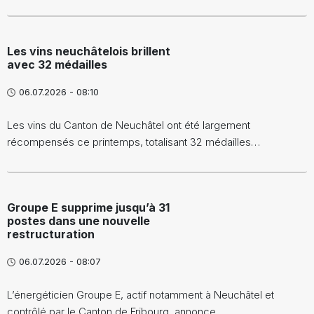
Les vins neuchâtelois brillent
avec 32 médailles
06.07.2026 - 08:10
Les vins du Canton de Neuchâtel ont été largement
récompensés ce printemps, totalisant 32 médailles…
Groupe E supprime jusqu’à 31
postes dans une nouvelle
restructuration
06.07.2026 - 08:07
L’énergéticien Groupe E, actif notamment à Neuchâtel et
contrôlé par le Canton de Fribourg, annonce…