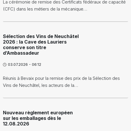
La cérémonie de remise des Certificats fédéraux de capacité
(CFC) dans les métiers de la mécanique…
Sélection des Vins de Neuchâtel
2026 : la Cave des Lauriers
conserve son titre
d’Ambassadeur
03.07.2026 - 06:12
Réunis à Bevaix pour la remise des prix de la Sélection des
Vins de Neuchâtel, les acteurs de la…
Nouveau règlement européen
sur les emballages dès le
12.08.2026