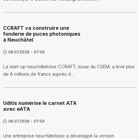
CCRAFT va construire une
fonderie de puces photoniques
à Neuchâtel
06.07.2026 - 07:59
La start-up neuchâteloise CCRAFT, issue du CSEM, a levé plus
de 6 millions de francs auprès d…
Uditis numérise le carnet ATA
avec eATA
06.07.2026 - 07:54
Une entreprise neuchâteloise a développé la version