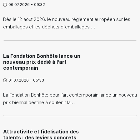
06.07.2026 - 09:32
Dès le 12 août 2026, le nouveau règlement européen sur les
emballages et les déchets d'emballages …
La Fondation Bonhôte lance un
nouveau prix dédié à l’art
contemporain
01.07.2026 - 05:33
La Fondation Bonhôte pour l’art contemporain lance un nouveau
prix biennal destiné à soutenir la…
Attractivité et fidélisation des
talents : des leviers concrets