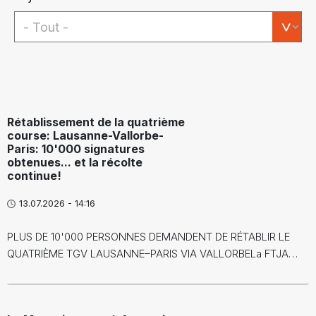
Rétablissement de la quatrième
course: Lausanne-Vallorbe-
Paris: 10'000 signatures
obtenues... et la récolte
continue!
13.07.2026 - 14:16
PLUS DE 10'000 PERSONNES DEMANDENT DE RÉTABLIR LE
QUATRIÈME TGV LAUSANNE–PARIS VIA VALLORBELa FTJA…