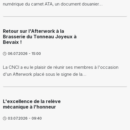
numérique du carnet ATA, un document douanier…
Retour sur l'Afterwork à la
Brasserie du Tonneau Joyeux à
Bevaix !
06.07.2026 - 15:00
La CNCI a eu le plaisir de réunir ses membres à l'occasion
d'un Afterwork placé sous le signe de la…
L'excellence de la relève
mécanique à l'honneur
03.07.2026 - 09:40