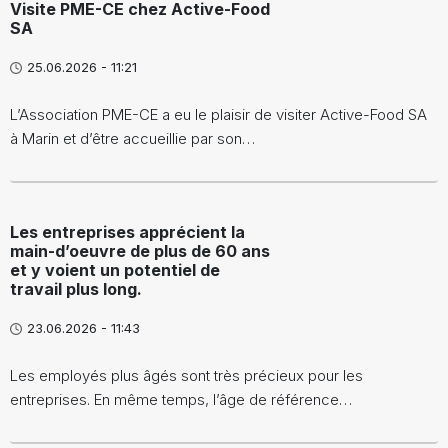
Visite PME-CE chez Active-Food
SA
25.06.2026 - 11:21
L’Association PME-CE a eu le plaisir de visiter Active-Food SA
à Marin et d’être accueillie par son…
Les entreprises apprécient la
main-d’oeuvre de plus de 60 ans
et y voient un potentiel de
travail plus long.
23.06.2026 - 11:43
Les employés plus âgés sont très précieux pour les
entreprises. En même temps, l’âge de référence…