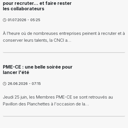
pour recruter… et faire rester
les collaborateurs
01.07.2026 - 05:25
À l’heure où de nombreuses entreprises peinent à recruter et à
conserver leurs talents, la CNCI a…
PME-CE : une belle soirée pour
lancer l'été
26.06.2026 - 07:15
Jeudi 25 juin, les Membres PME-CE se sont retrouvés au
Pavillon des Planchettes à l'occasion de la…