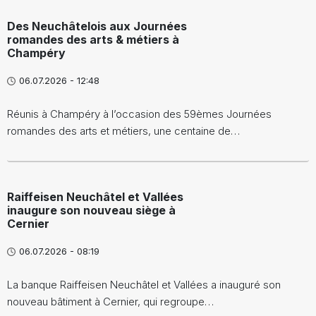
Des Neuchâtelois aux Journées
romandes des arts & métiers à
Champéry
06.07.2026 - 12:48
Réunis à Champéry à l’occasion des 59èmes Journées
romandes des arts et métiers, une centaine de…
Raiffeisen Neuchâtel et Vallées
inaugure son nouveau siège à
Cernier
06.07.2026 - 08:19
La banque Raiffeisen Neuchâtel et Vallées a inauguré son
nouveau bâtiment à Cernier, qui regroupe…