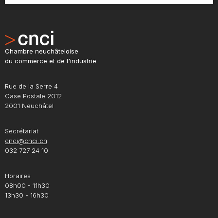
Chambre neuchâteloise
du commerce et de l'industrie
Rue de la Serre 4
Case Postale 2012
2001 Neuchâtel
Secrétariat
cnci@cnci.ch
032 727 24 10
Horaires
08h00 - 11h30
13h30 - 16h30