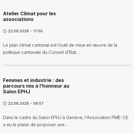
Atelier Climat pour les
associations
22.06.2026 - 17:00
Le plan climat cantonal est l’outil de mise en œuvre de la
politique cantonale du Conseil d’Etat…
Femmes et industrie : des
parcours mis à l’honneur au
Salon EPHJ
22.06.2026 - 06:57
Dans le cadre du Salon EPHJ à Genève, l'Association PME-CE
a eu le plaisir de proposer une…