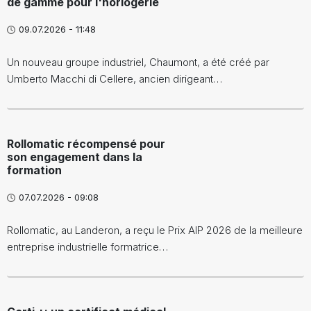
de gamme pour l'horlogerie
09.07.2026 - 11:48
Un nouveau groupe industriel, Chaumont, a été créé par
Umberto Macchi di Cellere, ancien dirigeant…
Rollomatic récompensé pour
son engagement dans la
formation
07.07.2026 - 09:08
Rollomatic, au Landeron, a reçu le Prix AIP 2026 de la meilleure
entreprise industrielle formatrice…