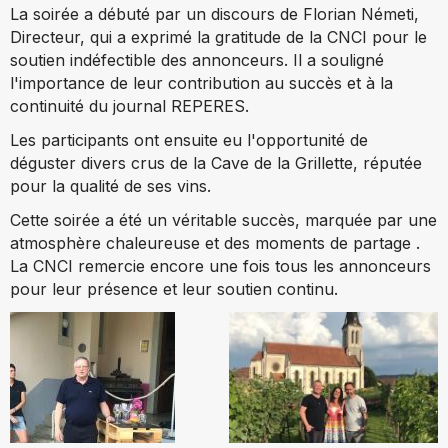
La soirée a débuté par un discours de Florian Németi,
Directeur, qui a exprimé la gratitude de la CNCI pour le
soutien indéfectible des annonceurs. Il a souligné
l'importance de leur contribution au succès et à la
continuité du journal REPERES.
Les participants ont ensuite eu l'opportunité de
déguster divers crus de la Cave de la Grillette, réputée
pour la qualité de ses vins.
Cette soirée a été un véritable succès, marquée par une
atmosphère chaleureuse et des moments de partage .
La CNCI remercie encore une fois tous les annonceurs
pour leur présence et leur soutien continu.