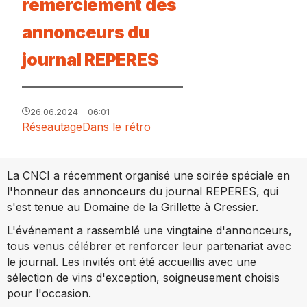
remerciement des
annonceurs du
journal REPERES
26.06.2024 - 06:01
Réseautage
Dans le rétro
La CNCI a récemment organisé une soirée spéciale en
l'honneur des annonceurs du journal REPERES, qui
s'est tenue au Domaine de la Grillette à Cressier.
L'événement a rassemblé une vingtaine d'annonceurs,
tous venus célébrer et renforcer leur partenariat avec
le journal. Les invités ont été accueillis avec une
sélection de vins d'exception, soigneusement choisis
pour l'occasion.