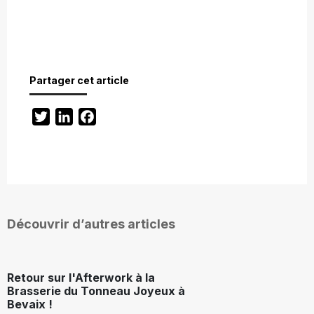
Partager cet article
Twitter
LinkedIn
Facebook
Découvrir d’autres articles
Retour sur l'Afterwork à la
Brasserie du Tonneau Joyeux à
Bevaix !