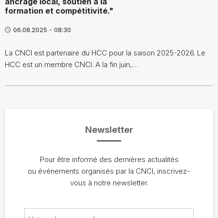
ancrage local, soutien à la
formation et compétitivité."
06.08.2025 - 08:30
La CNCI est partenaire du HCC pour la saison 2025-2026. Le
HCC est un membre CNCI. A la fin juin,…
Newsletter
Pour être informé des dernières actualités
ou événements organisés par la CNCI, inscrivez-
vous à notre newsletter.