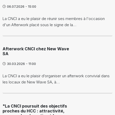
06.07.2026 - 15:00
La CNCI a eu le plaisir de réunir ses membres à l'occasion
d'un Afterwork placé sous le signe de la…
Afterwork CNCI chez New Wave
SA
30.03.2026 - 11:00
La CNCI a eu le plaisir d’organiser un afterwork convivial dans
les locaux de New Wave SA, à…
"La CNCI poursuit des objectifs
proches du HCC : attractivité,