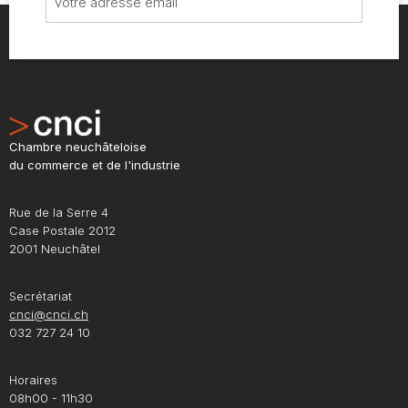
Chambre neuchâteloise
du commerce et de l'industrie
Rue de la Serre 4
Case Postale 2012
2001 Neuchâtel
Secrétariat
cnci@cnci.ch
032 727 24 10
Horaires
08h00 - 11h30