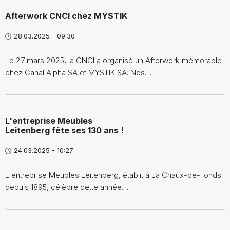
Afterwork CNCI chez MYSTIK
28.03.2025 - 09:30
Le 27 mars 2025, la CNCI a organisé un Afterwork mémorable
chez Canal Alpha SA et MYSTIK SA. Nos…
L'entreprise Meubles
Leitenberg fête ses 130 ans !
24.03.2025 - 10:27
L'entreprise Meubles Leitenberg, établit à La Chaux-de-Fonds
depuis 1895, célèbre cette année…