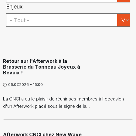
Enjeux
Retour sur l'Afterwork à la
Brasserie du Tonneau Joyeux à
Bevaix !
06.07.2026 - 15:00
La CNCI a eu le plaisir de réunir ses membres à l'occasion
d'un Afterwork placé sous le signe de la…
Afterwork CNCI chez New Wave