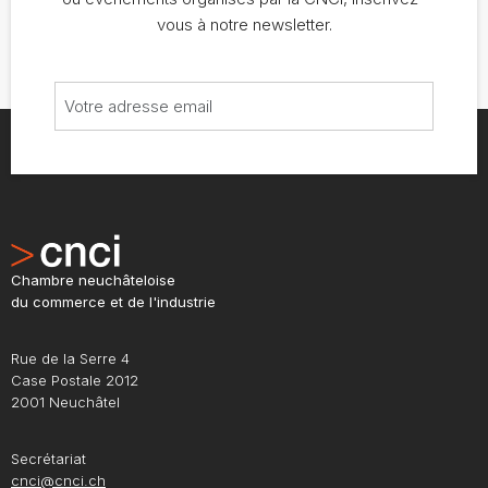
vous à notre newsletter.
Chambre neuchâteloise
du commerce et de l'industrie
Rue de la Serre 4
Case Postale 2012
2001 Neuchâtel
Secrétariat
cnci@cnci.ch