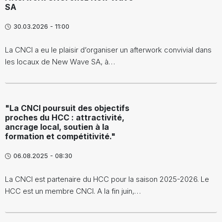
SA
30.03.2026 - 11:00
La CNCI a eu le plaisir d’organiser un afterwork convivial dans
les locaux de New Wave SA, à…
"La CNCI poursuit des objectifs
proches du HCC : attractivité,
ancrage local, soutien à la
formation et compétitivité."
06.08.2025 - 08:30
La CNCI est partenaire du HCC pour la saison 2025-2026. Le
HCC est un membre CNCI. A la fin juin,…