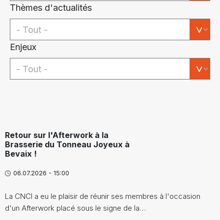
Thèmes d'actualités
Enjeux
Retour sur l'Afterwork à la
Brasserie du Tonneau Joyeux à
Bevaix !
06.07.2026 - 15:00
La CNCI a eu le plaisir de réunir ses membres à l'occasion
d'un Afterwork placé sous le signe de la…