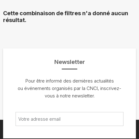
Cette combinaison de filtres n'a donné aucun
résultat.
Newsletter
Pour être informé des dernières actualités
ou événements organisés par la CNCI, inscrivez-
vous à notre newsletter.