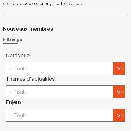
droit de la société anonyme. Trois ans…
Nouveaux membres
Filtrer par
Catégorie
Thèmes d'actualités
Enjeux