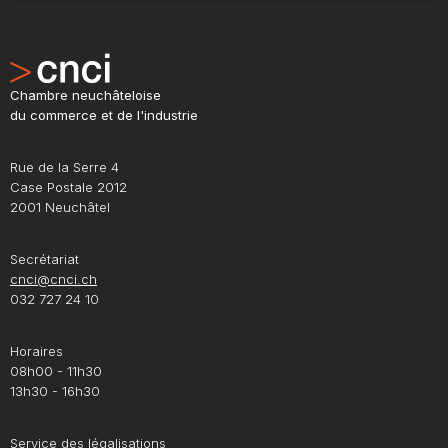
Chambre neuchâteloise
du commerce et de l'industrie
Rue de la Serre 4
Case Postale 2012
2001 Neuchâtel
Secrétariat
cnci@cnci.ch
032 727 24 10
Horaires
08h00 - 11h30
13h30 - 16h30
Service des légalisations