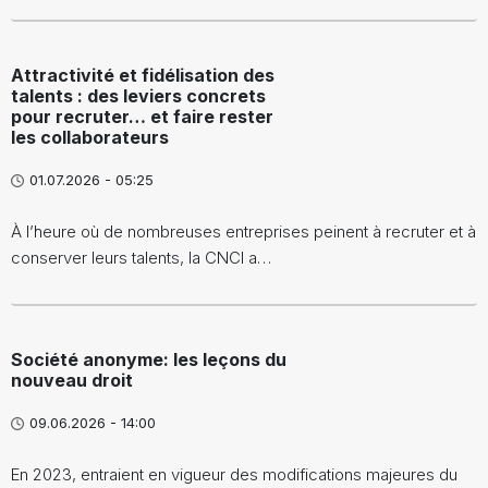
Attractivité et fidélisation des
talents : des leviers concrets
pour recruter… et faire rester
les collaborateurs
01.07.2026 - 05:25
À l’heure où de nombreuses entreprises peinent à recruter et à
conserver leurs talents, la CNCI a…
Société anonyme: les leçons du
nouveau droit
09.06.2026 - 14:00
En 2023, entraient en vigueur des modifications majeures du