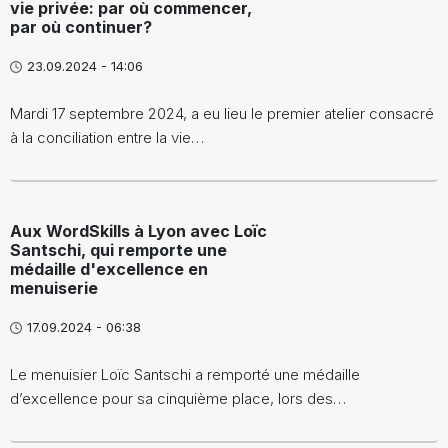
vie privée: par où commencer,
par où continuer?
23.09.2024 - 14:06
Mardi 17 septembre 2024, a eu lieu le premier atelier consacré
à la conciliation entre la vie…
Aux WordSkills à Lyon avec Loïc
Santschi, qui remporte une
médaille d'excellence en
menuiserie
17.09.2024 - 06:38
Le menuisier Loïc Santschi a remporté une médaille
d’excellence pour sa cinquième place, lors des…