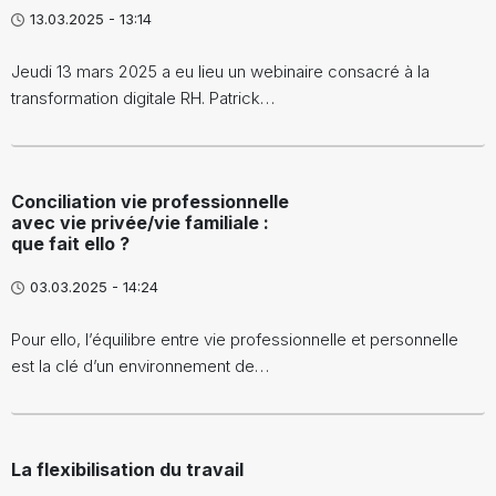
13.03.2025 - 13:14
Jeudi 13 mars 2025 a eu lieu un webinaire consacré à la
transformation digitale RH. Patrick…
Conciliation vie professionnelle
avec vie privée/vie familiale :
que fait ello ?
03.03.2025 - 14:24
Pour ello, l’équilibre entre vie professionnelle et personnelle
est la clé d’un environnement de…
La flexibilisation du travail