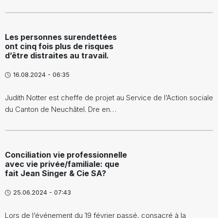
Les personnes surendettées
ont cinq fois plus de risques
d’être distraites au travail.
16.08.2024 - 06:35
Judith Notter est cheffe de projet au Service de l’Action sociale
du Canton de Neuchâtel. Dre en…
Conciliation vie professionnelle
avec vie privée/familiale: que
fait Jean Singer & Cie SA?
25.06.2024 - 07:43
Lors de l’événement du 19 février passé, consacré à la