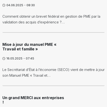
04.06.2025 - 08:30
Comment obtenir un brevet fédéral en gestion de PME par la
validation des acquis d’expérience ?…
Mise à jour du manuel PME «
Travail et famille »
16.05.2025 - 07:45
Le Secrétariat d’État à l’économie (SECO) vient de mettre à jour
son Manuel PME « Travail et…
Un grand MERCI aux entreprises
!