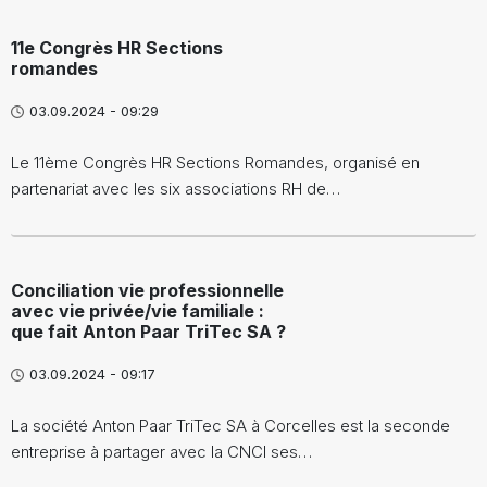
11e Congrès HR Sections
romandes
03.09.2024 - 09:29
Le 11ème Congrès HR Sections Romandes, organisé en
partenariat avec les six associations RH de…
Conciliation vie professionnelle
avec vie privée/vie familiale :
que fait Anton Paar TriTec SA ?
03.09.2024 - 09:17
La société Anton Paar TriTec SA à Corcelles est la seconde
entreprise à partager avec la CNCI ses…