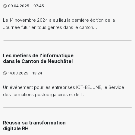
09.04.2025 - 07:45
Le 14 novembre 2024 a eu lieu la dernière édition de la
Journée futur en tous genres dans le canton…
Les métiers de l'informatique
dans le Canton de Neuchâtel
14.03.2025 - 13:24
Un événement pour les entreprises ICT-BEJUNE, le Service
des formations postobligatoires et de l…
Réussir sa transformation
digitale RH