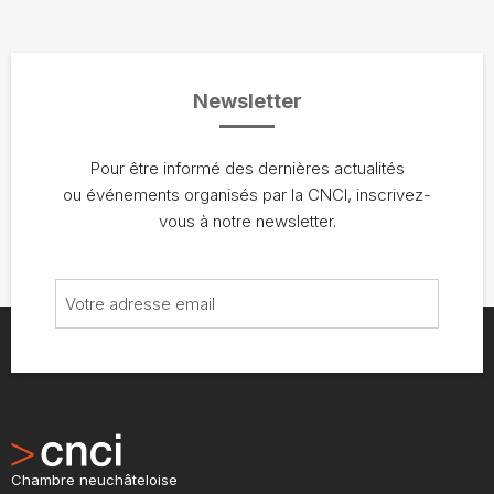
Newsletter
Pour être informé des dernières actualités
ou événements organisés par la CNCI, inscrivez-
vous à notre newsletter.
Chambre neuchâteloise