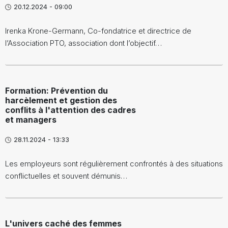
20.12.2024 - 09:00
Irenka Krone-Germann, Co-fondatrice et directrice de
l’Association PTO, association dont l’objectif…
Formation: Prévention du
harcèlement et gestion des
conflits à l'attention des cadres
et managers
28.11.2024 - 13:33
Les employeurs sont régulièrement confrontés à des situations
conflictuelles et souvent démunis…
L'univers caché des femmes