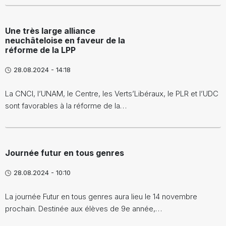
Une très large alliance
neuchâteloise en faveur de la
réforme de la LPP
28.08.2024 - 14:18
La CNCI, l’UNAM, le Centre, les Verts’Libéraux, le PLR et l’UDC
sont favorables à la réforme de la…
Journée futur en tous genres
28.08.2024 - 10:10
La journée Futur en tous genres aura lieu le 14 novembre
prochain. Destinée aux élèves de 9e année,…