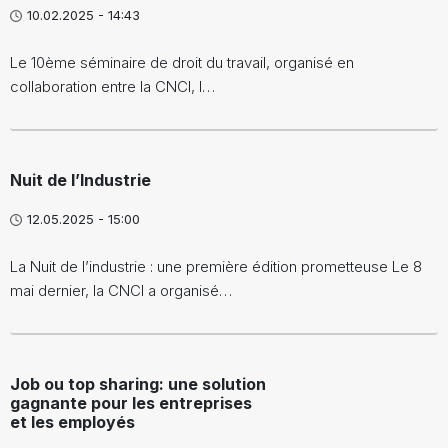
10.02.2025 - 14:43
Le 10ème séminaire de droit du travail, organisé en
collaboration entre la CNCI, l…
Nuit de l’Industrie
12.05.2025 - 15:00
La Nuit de l’industrie : une première édition prometteuse Le 8
mai dernier, la CNCI a organisé…
Job ou top sharing: une solution
gagnante pour les entreprises
et les employés