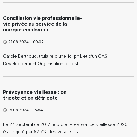
Conciliation vie professionnelle-
vie privée au service de la
marque employeur
21.08.2024 - 09:07
Carole Berthoud, titulaire d’une lic. phil. et d’un CAS
Développement Organisationnel, est…
Prévoyance vieillesse : on
tricote et on détricote
15.08.2024 - 16:54
Le 24 septembre 2017, le projet Prévoyance vieillesse 2020
était rejeté par 52.7% des votants. La…