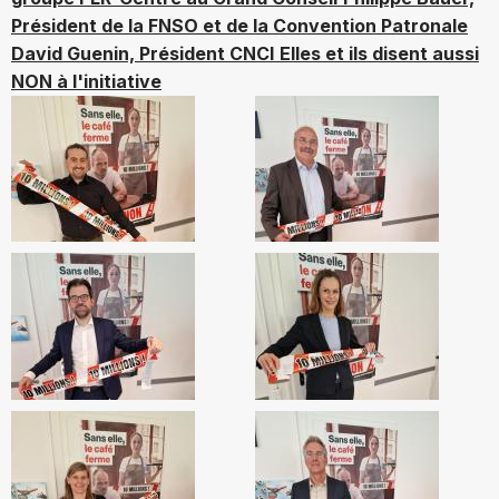
Président de la FNSO et de la Convention Patronale
David Guenin, Président CNCI
Elles et ils disent aussi
NON à l'initiative