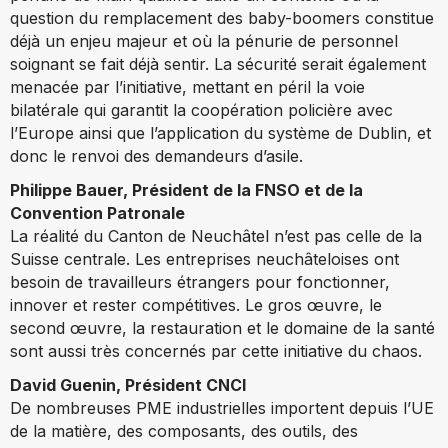
question du remplacement des baby-boomers constitue
déjà un enjeu majeur et où la pénurie de personnel
soignant se fait déjà sentir. La sécurité serait également
menacée par l’initiative, mettant en péril la voie
bilatérale qui garantit la coopération policière avec
l’Europe ainsi que l’application du système de Dublin, et
donc le renvoi des demandeurs d’asile.
Philippe Bauer, Président de la FNSO et de la
Convention Patronale
La réalité du Canton de Neuchâtel n’est pas celle de la
Suisse centrale. Les entreprises neuchâteloises ont
besoin de travailleurs étrangers pour fonctionner,
innover et rester compétitives. Le gros œuvre, le
second œuvre, la restauration et le domaine de la santé
sont aussi très concernés par cette initiative du chaos.
David Guenin, Président CNCI
De nombreuses PME industrielles importent depuis l’UE
de la matière, des composants, des outils, des