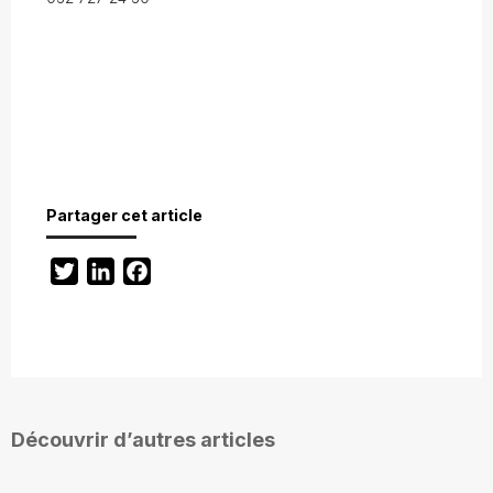
Partager cet article
Twitter
LinkedIn
Facebook
Découvrir d’autres articles