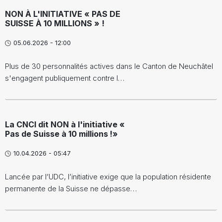
NON À L'INITIATIVE « PAS DE
SUISSE À 10 MILLIONS » !
05.06.2026 - 12:00
Plus de 30 personnalités actives dans le Canton de Neuchâtel
s'engagent publiquement contre l…
La CNCI dit NON à l'initiative «
Pas de Suisse à 10 millions !»
10.04.2026 - 05:47
Lancée par l’UDC, l’initiative exige que la population résidente
permanente de la Suisse ne dépasse…