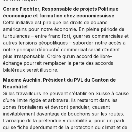
Corine Fiechter,
Responsable de projets Politique
économique et formation chez economiesuisse
Cette initiative est pire que les droits de douane
américains pour notre économie. En pleine période de
turbulences – entre franc fort, guerres commerciales et
autres tensions géopolitiques – saborder notre accès à
notre principal débouché commercial serait d’autant
plus irresponsable. Croire qu’un accord de libre-
échange pourrait remplacer la perte des accords
bilatéraux serait illusoire.
Maxime Auchlin,
Président du PVL du Canton de
Neuchâtel
Si les travailleurs ne peuvent s'établir en Suisse à cause
d’une limite rigide et arbitraire, ils resteront dans les
zones frontalières et devront penduler, causant
inévitablement davantage de bouchons sur les routes.
L’arnaque de la prétendue « durabilité », pour un parti
qui se fiche éperdument de la protection du climat et de