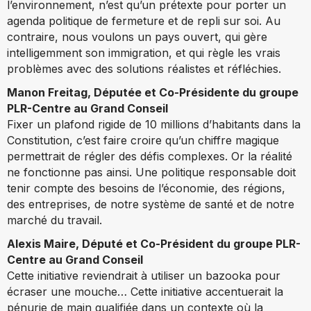
l’environnement, n’est qu’un prétexte pour porter un
agenda politique de fermeture et de repli sur soi. Au
contraire, nous voulons un pays ouvert, qui gère
intelligemment son immigration, et qui règle les vrais
problèmes avec des solutions réalistes et réfléchies.
Manon Freitag,
Députée et Co-Présidente du groupe
PLR-Centre au Grand Conseil
Fixer un plafond rigide de 10 millions d’habitants dans la
Constitution, c’est faire croire qu’un chiffre magique
permettrait de régler des défis complexes. Or la réalité
ne fonctionne pas ainsi. Une politique responsable doit
tenir compte des besoins de l’économie, des régions,
des entreprises, de notre système de santé et de notre
marché du travail.
Alexis Maire,
Député et Co-Président du groupe PLR-
Centre au Grand Conseil
Cette initiative reviendrait à utiliser un bazooka pour
écraser une mouche… Cette initiative accentuerait la
pénurie de main qualifiée dans un contexte où la