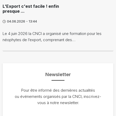
L'Export c'est facile ! enfin
presque ...
04.06.2026 - 13:44
Le 4 juin 2026 la CNCI a organisé une formation pour les
néophytes de l’export, comprenant des…
Newsletter
Pour être informé des dernières actualités
ou événements organisés par la CNCI, inscrivez-
vous à notre newsletter.