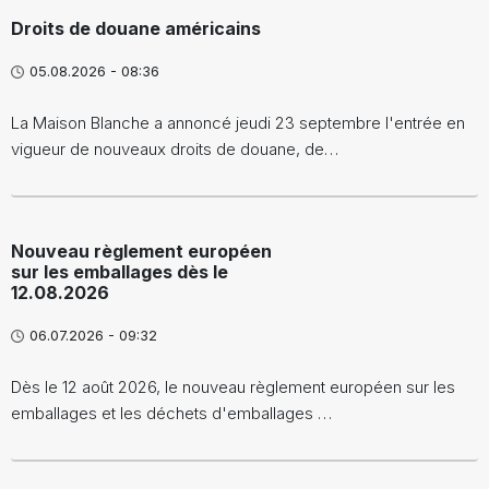
Droits de douane américains
05.08.2026 - 08:36
La Maison Blanche a annoncé jeudi 23 septembre l'entrée en
vigueur de nouveaux droits de douane, de…
Nouveau règlement européen
sur les emballages dès le
12.08.2026
06.07.2026 - 09:32
Dès le 12 août 2026, le nouveau règlement européen sur les
emballages et les déchets d'emballages …