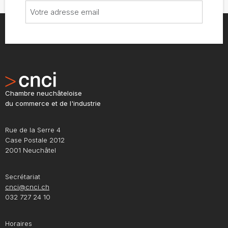
Chambre neuchâteloise
du commerce et de l'industrie
Rue de la Serre 4
Case Postale 2012
2001 Neuchâtel
Secrétariat
cnci@cnci.ch
032 727 24 10
Horaires