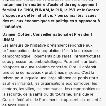
notamment en matière d’asile et de regroupement
familial. La CNCI, l’UNAM, le PLR, le PVL et le Centre
s'oppose à cette initiative. 7 personnalités issues
des milieux économiques et politiques s'opposent à
l'initiative.
Damien Cottier, Conseiller national et Président
UNAM
Les auteurs de l’initiative prétendent répondre aux
préoccupations de la population liées à la croissance
démographique : logements plus rares, infrastructures
sous pression ou embouteillages. Pourtant leur texte
n’apporte aucune solution concrète. Pire : il créerait
une série de nouveaux problèmes majeurs. C’est la
raison pour laquelle une large alliance de partis (tous
sauf les initiants), les organisations économiques, les
cantons, les villes, les communes, les responsables de
la sécurité, de la santé ou du tourisme, ainsi que le
Conseil fédéral et le Parlement s’opposent clairement à
ce texte risqué.