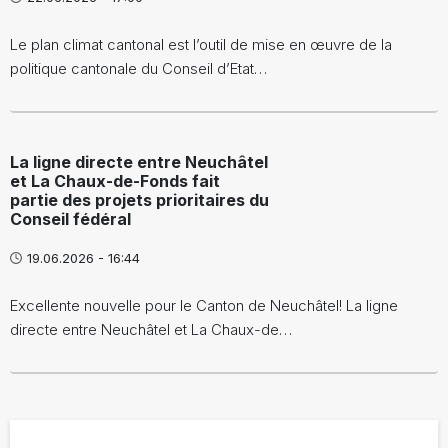
Le plan climat cantonal est l’outil de mise en œuvre de la
politique cantonale du Conseil d’Etat…
La ligne directe entre Neuchâtel
et La Chaux-de-Fonds fait
partie des projets prioritaires du
Conseil fédéral
19.06.2026 - 16:44
Excellente nouvelle pour le Canton de Neuchâtel! La ligne
directe entre Neuchâtel et La Chaux-de…