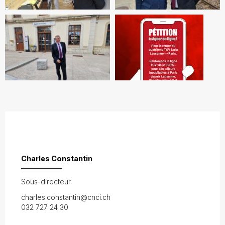
Charles Constantin
Sous-directeur
charles.constantin@cnci.ch
032 727 24 30