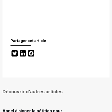
Partager cet article
Twitter
LinkedIn
Facebook
Découvrir d’autres articles
Appel à signer la pétition pour