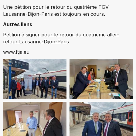
Une pétition pour le retour du quatrième TGV
Lausanne-Dijon-Paris est toujours en cours.
Autres liens
Pétition à signer pour le retour du quatrième aller-
retour Lausanne-Dijon-Paris
www.ftja.eu