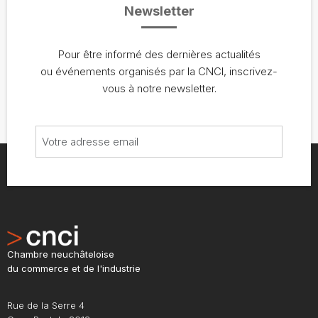
Newsletter
Pour être informé des dernières actualités
ou événements organisés par la CNCI, inscrivez-
vous à notre newsletter.
Chambre neuchâteloise
du commerce et de l'industrie
Rue de la Serre 4