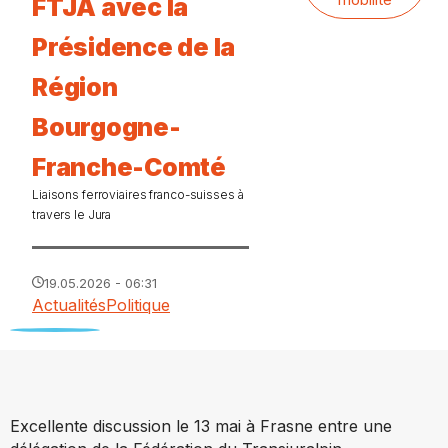
FTJA avec la
Présidence de la
Région
Bourgogne-
Franche-Comté
Liaisons ferroviaires franco-suisses à
travers le Jura
19.05.2026 - 06:31
Actualités
Politique
Excellente discussion le 13 mai à Frasne entre une