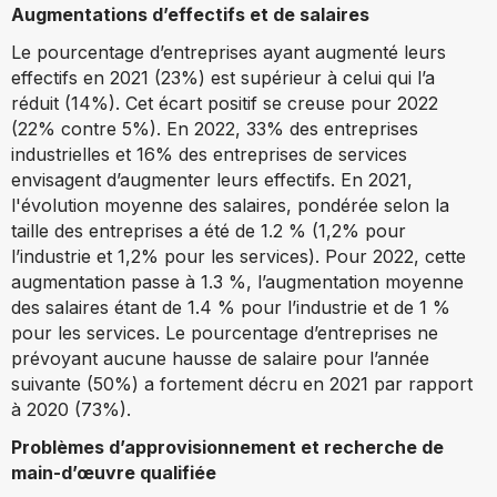
Augmentations d’effectifs et de salaires
Le pourcentage d’entreprises ayant augmenté leurs
effectifs en 2021 (23%) est supérieur à celui qui l’a
réduit (14%). Cet écart positif se creuse pour 2022
(22% contre 5%). En 2022, 33% des entreprises
industrielles et 16% des entreprises de services
envisagent d’augmenter leurs effectifs. En 2021,
l'évolution moyenne des salaires, pondérée selon la
taille des entreprises a été de 1.2 % (1,2% pour
l’industrie et 1,2% pour les services). Pour 2022, cette
augmentation passe à 1.3 %, l’augmentation moyenne
des salaires étant de 1.4 % pour l’industrie et de 1 %
pour les services. Le pourcentage d’entreprises ne
prévoyant aucune hausse de salaire pour l’année
suivante (50%) a fortement décru en 2021 par rapport
à 2020 (73%).
Problèmes d’approvisionnement et recherche de
main-d’œuvre qualifiée