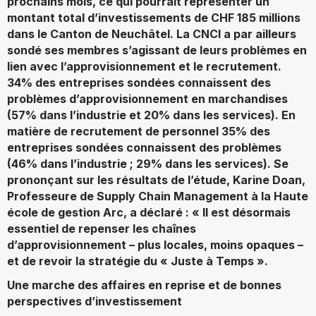
prochains mois, ce qui pourrait représenter un
montant total d’investissements de CHF 185 millions
dans le Canton de Neuchâtel. La CNCI a par ailleurs
sondé ses membres s’agissant de leurs problèmes en
lien avec l’approvisionnement et le recrutement.
34% des entreprises sondées connaissent des
problèmes d’approvisionnement en marchandises
(57% dans l’industrie et 20% dans les services). En
matière de recrutement de personnel 35% des
entreprises sondées connaissent des problèmes
(46% dans l’industrie ; 29% dans les services). Se
prononçant sur les résultats de l’étude, Karine Doan,
Professeure de Supply Chain Management à la Haute
école de gestion Arc, a déclaré : « Il est désormais
essentiel de repenser les chaînes
d’approvisionnement – plus locales, moins opaques –
et de revoir la stratégie du « Juste à Temps ».
Une marche des affaires en reprise et de bonnes
perspectives d’investissement