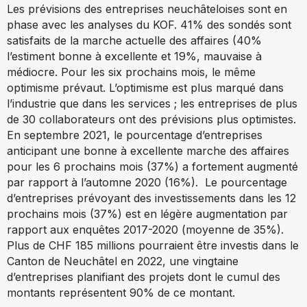
Les prévisions des entreprises neuchâteloises sont en
phase avec les analyses du KOF. 41% des sondés sont
satisfaits de la marche actuelle des affaires (40%
l’estiment bonne à excellente et 19%, mauvaise à
médiocre. Pour les six prochains mois, le même
optimisme prévaut. L’optimisme est plus marqué dans
l’industrie que dans les services ; les entreprises de plus
de 30 collaborateurs ont des prévisions plus optimistes.
En septembre 2021, le pourcentage d’entreprises
anticipant une bonne à excellente marche des affaires
pour les 6 prochains mois (37%) a fortement augmenté
par rapport à l’automne 2020 (16%). Le pourcentage
d’entreprises prévoyant des investissements dans les 12
prochains mois (37%) est en légère augmentation par
rapport aux enquêtes 2017-2020 (moyenne de 35%).
Plus de CHF 185 millions pourraient être investis dans le
Canton de Neuchâtel en 2022, une vingtaine
d’entreprises planifiant des projets dont le cumul des
montants représentent 90% de ce montant.