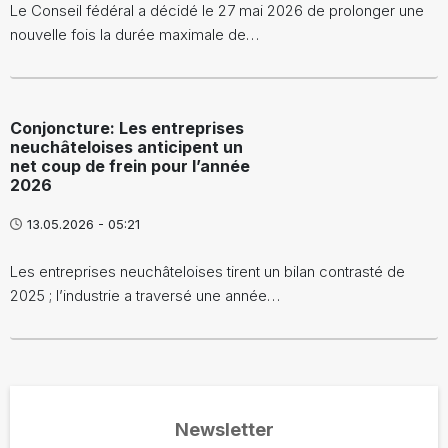
Le Conseil fédéral a décidé le 27 mai 2026 de prolonger une
nouvelle fois la durée maximale de…
Conjoncture: Les entreprises
neuchâteloises anticipent un
net coup de frein pour l’année
2026
13.05.2026 - 05:21
Les entreprises neuchâteloises tirent un bilan contrasté de
2025 ; l’industrie a traversé une année…
Newsletter