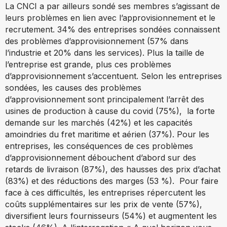
La CNCI a par ailleurs sondé ses membres s’agissant de
leurs problèmes en lien avec l’approvisionnement et le
recrutement. 34% des entreprises sondées connaissent
des problèmes d’approvisionnement (57% dans
l’industrie et 20% dans les services). Plus la taille de
l’entreprise est grande, plus ces problèmes
d’approvisionnement s’accentuent. Selon les entreprises
sondées, les causes des problèmes
d’approvisionnement sont principalement l’arrêt des
usines de production à cause du covid (75%), la forte
demande sur les marchés (42%) et les capacités
amoindries du fret maritime et aérien (37%). Pour les
entreprises, les conséquences de ces problèmes
d’approvisionnement débouchent d’abord sur des
retards de livraison (87%), des hausses des prix d’achat
(83%) et des réductions des marges (53 %). Pour faire
face à ces difficultés, les entreprises répercutent les
coûts supplémentaires sur les prix de vente (57%),
diversifient leurs fournisseurs (54%) et augmentent les