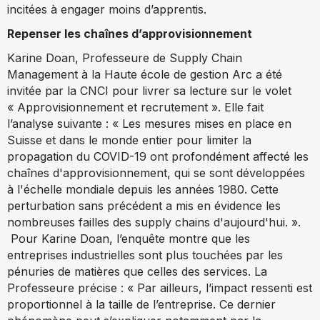
incitées à engager moins d’apprentis.
Repenser les chaînes d’approvisionnement
Karine Doan, Professeure de Supply Chain
Management à la Haute école de gestion Arc
a été
invitée par la CNCI pour livrer sa lecture sur le volet
« Approvisionnement et recrutement ». Elle fait
l’analyse suivante : « Les mesures mises en place en
Suisse et dans le monde entier pour limiter la
propagation du COVID-19 ont profondément affecté les
chaînes d'approvisionnement, qui se sont développées
à l'échelle mondiale depuis les années 1980. Cette
perturbation sans précédent a mis en évidence les
nombreuses failles des supply chains d'aujourd'hui. ».
Pour Karine Doan, l’enquête montre que les
entreprises industrielles sont plus touchées par les
pénuries de matières que celles des services. La
Professeure précise : « Par ailleurs, l’impact ressenti est
proportionnel à la taille de l’entreprise. Ce dernier