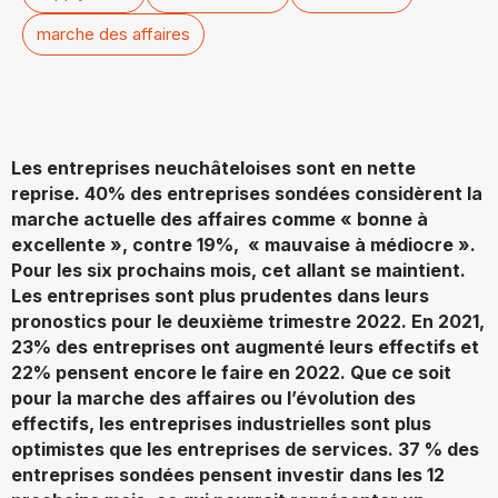
marche des affaires
Les entreprises neuchâteloises sont en nette
reprise. 40% des entreprises sondées considèrent la
marche actuelle des affaires comme « bonne à
excellente », contre 19%, « mauvaise à médiocre ».
Pour les six prochains mois, cet allant se maintient.
Les entreprises sont plus prudentes dans leurs
pronostics pour le deuxième trimestre 2022. En 2021,
23% des entreprises ont augmenté leurs effectifs et
22% pensent encore le faire en 2022. Que ce soit
pour la marche des affaires ou l’évolution des
effectifs, les entreprises industrielles sont plus
optimistes que les entreprises de services. 37 % des
entreprises sondées pensent investir dans les 12