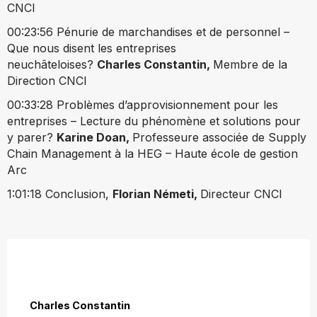
CNCI
00:23:56 Pénurie de marchandises et de personnel –
Que nous disent les entreprises
neuchâteloises?
Charles Constantin,
Membre de la
Direction CNCI
00:33:28 Problèmes d’approvisionnement pour les
entreprises – Lecture du phénomène et solutions pour
y parer?
Karine Doan,
Professeure associée de
Supply
Chain Management à la HEG – Haute école de gestion
Arc
1:01:18 Conclusion,
Florian
Németi,
Directeur CNCI
Charles Constantin