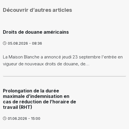
Découvrir d’autres articles
Droits de douane américains
05.08.2026 - 08:36
La Maison Blanche a annoncé jeudi 23 septembre l'entrée en
vigueur de nouveaux droits de douane, de…
Prolongation de la durée
maximale d’indemnisation en
cas de réduction de l’horaire de
travail (RHT)
01.06.2026 - 15:00