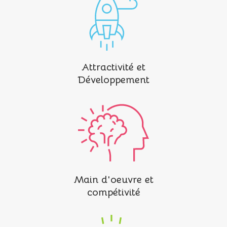
Attractivité et
Développement
Main d'oeuvre et
compétivité