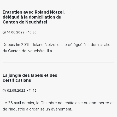
Entretien avec Roland Nötzel,
délégué à la domiciliation du
Canton de Neuchâtel
14.06.2022 - 10:30
Depuis fin 2019, Roland Nötzel est le délégué à la domiciliation
du Canton de Neuchâtel. Il a…
La jungle des labels et des
certifications
02.05.2022 - 11:42
Le 26 avril dernier, le Chambre neuchâteloise du commerce et
de l’industrie a organisé un événement…