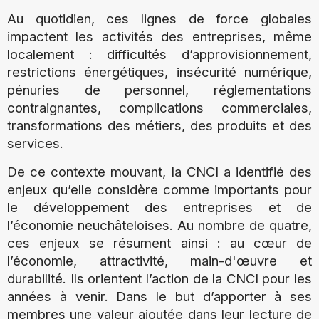
Au quotidien, ces lignes de force globales
impactent les activités des entreprises, même
localement : difficultés d’approvisionnement,
restrictions énergétiques, insécurité numérique,
pénuries de personnel, réglementations
contraignantes, complications commerciales,
transformations des métiers, des produits et des
services.
De ce contexte mouvant, la CNCI a identifié des
enjeux qu’elle considère comme importants pour
le développement des entreprises et de
l’économie neuchâteloises. Au nombre de quatre,
ces enjeux se résument ainsi : au cœur de
l’économie, attractivité, main-d'œuvre et
durabilité. Ils orientent l’action de la CNCI pour les
années à venir. Dans le but d’apporter à ses
membres une valeur ajoutée dans leur lecture de