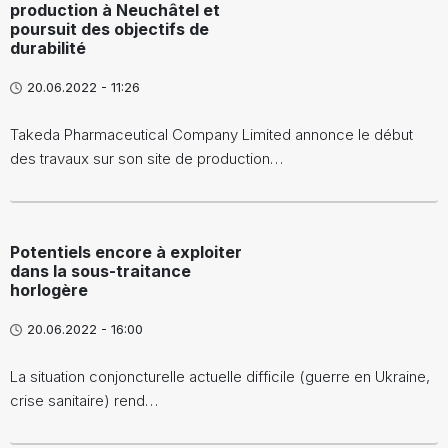
production à Neuchâtel et
poursuit des objectifs de
durabilité
20.06.2022 - 11:26
Takeda Pharmaceutical Company Limited annonce le début
des travaux sur son site de production…
Potentiels encore à exploiter
dans la sous-traitance
horlogère
20.06.2022 - 16:00
La situation conjoncturelle actuelle difficile (guerre en Ukraine,
crise sanitaire) rend…