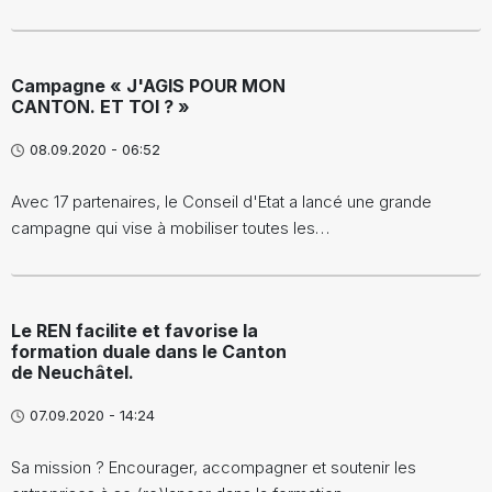
Campagne « J'AGIS POUR MON
CANTON. ET TOI ? »
08.09.2020 - 06:52
Avec 17 partenaires, le Conseil d'Etat a lancé une grande
campagne qui vise à mobiliser toutes les…
Le REN facilite et favorise la
formation duale dans le Canton
de Neuchâtel.
07.09.2020 - 14:24
Sa mission ? Encourager, accompagner et soutenir les