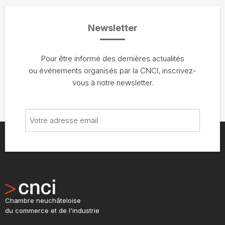
Newsletter
Pour être informé des dernières actualités
ou événements organisés par la CNCI, inscrivez-
vous à notre newsletter.
Chambre neuchâteloise
du commerce et de l'industrie