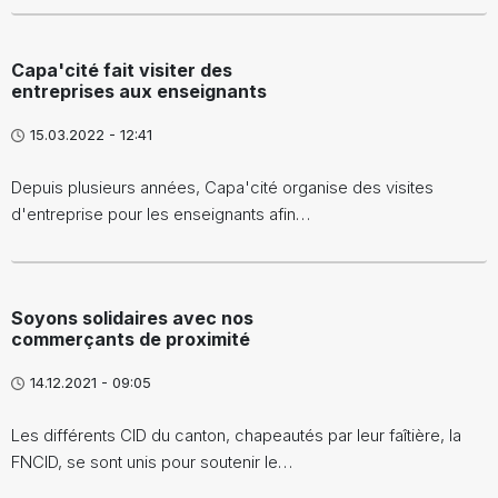
Capa'cité fait visiter des
entreprises aux enseignants
15.03.2022 - 12:41
Depuis plusieurs années, Capa'cité organise des visites
d'entreprise pour les enseignants afin…
Soyons solidaires avec nos
commerçants de proximité
14.12.2021 - 09:05
Les différents CID du canton, chapeautés par leur faîtière, la
FNCID, se sont unis pour soutenir le…