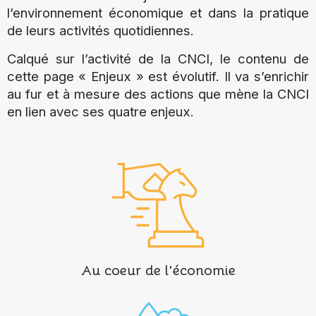
l’environnement économique et dans la pratique
de leurs activités quotidiennes.
Calqué sur l’activité de la CNCI, le contenu de
cette page « Enjeux » est évolutif. Il va s’enrichir
au fur et à mesure des actions que mène la CNCI
en lien avec ses quatre enjeux.
Au coeur de l'économie