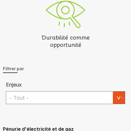
Durabilité comme
opportunité
Filtrer par
Enjeux
Pénurie d'électricité et de gaz