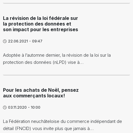
La révision de la loi fédérale sur
la protection des données et
son impact pour les entreprises
22.06.2021 - 09:47
Adoptée à l’automne dernier, la révision de la loi sur la
protection des données (nLPD) vise à…
Pour les achats de Noël, pensez
aux commerçants locaux!
03.11.2020 - 10:00
La Fédération neuchâteloise du commerce indépendant de
détail (FNCID) vous invite plus que jamais à…