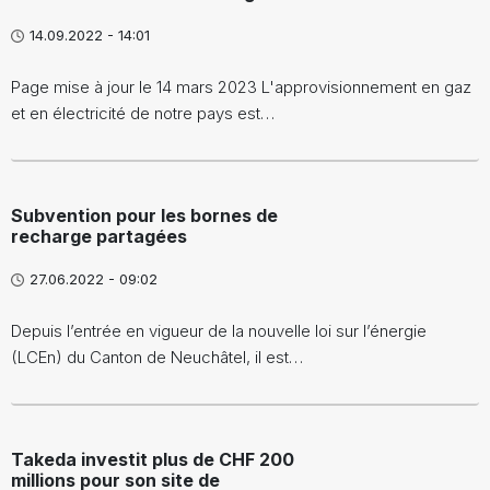
14.09.2022 - 14:01
Page mise à jour le 14 mars 2023 L'approvisionnement en gaz
et en électricité de notre pays est…
Subvention pour les bornes de
recharge partagées
27.06.2022 - 09:02
Depuis l’entrée en vigueur de la nouvelle loi sur l’énergie
(LCEn) du Canton de Neuchâtel, il est…
Takeda investit plus de CHF 200
millions pour son site de