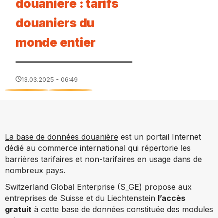
douanière : tarifs
douaniers du
monde entier
13.03.2025 - 06:49
La base de données douanière
est un portail Internet
dédié au commerce international qui répertorie les
barrières tarifaires et non-tarifaires en usage dans de
nombreux pays
.
Switzerland Global Enterprise (S_GE) propose aux
entreprises de Suisse et du Liechtenstein
l’accès
gratuit
à cette base de données constituée des modules