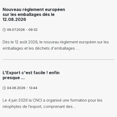
Nouveau règlement européen
sur les emballages dès le
12.08.2026
06.07.2026 - 09:32
Dès le 12 août 2026, le nouveau règlement européen sur les
emballages et les déchets d'emballages …
L'Export c'est facile ! enfin
presque ...
04.06.2026 - 13:44
Le 4 juin 2026 la CNCI a organisé une formation pour les
néophytes de l’export, comprenant des…