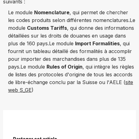
suivants :
Le module
Nomenclature
, qui permet de chercher
les codes produits selon différentes nomenclatures.
Le
module
Customs Tariffs
, qui donne des informations
détaillées sur les droits de douanes en usage dans
plus de 160 pays.
Le module
Import Formalities
, qui
fournit un tableau détaillé des formalités à accomplir
pour importer des marchandises dans plus de 135
pays.
Le module
Rules of Origin
, qui intègre les règles
de listes des protocoles d'origine de tous les accords
de libre-échange conclu par la Suisse ou l'AELE (
site
web S_GE
)
Partager cet article