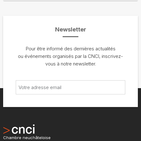
Newsletter
Pour être informé des dernières actualités
ou événements organisés par la CNCI, inscrivez-
vous à notre newsletter.
Chambre neuchâteloise