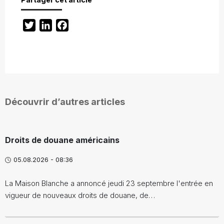
Twitter
LinkedIn
Facebook
Découvrir d’autres articles
Droits de douane américains
05.08.2026 - 08:36
La Maison Blanche a annoncé jeudi 23 septembre l'entrée en
vigueur de nouveaux droits de douane, de…