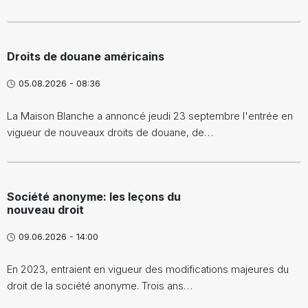
Droits de douane américains
05.08.2026 - 08:36
La Maison Blanche a annoncé jeudi 23 septembre l'entrée en
vigueur de nouveaux droits de douane, de…
Société anonyme: les leçons du
nouveau droit
09.06.2026 - 14:00
En 2023, entraient en vigueur des modifications majeures du
droit de la société anonyme. Trois ans…