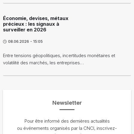
Économie, devises, métaux
précieux : les signaux à
surveiller en 2026
08.06.2026 - 15:05
Entre tensions géopolitiques, incertitudes monétaires et
volatilité des marchés, les entreprises…
Newsletter
Pour être informé des dernières actualités
ou événements organisés par la CNCI, inscrivez-