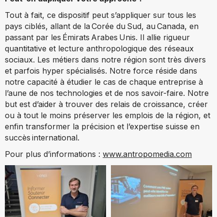
Tout à fait, ce dispositif peut s’appliquer sur tous les
pays ciblés, allant de la Corée du Sud, au Canada, en
passant par les Émirats Arabes Unis. Il allie rigueur
quantitative et lecture anthropologique des réseaux
sociaux. Les métiers dans notre région sont très divers
et parfois hyper spécialisés. Notre force réside dans
notre capacité à étudier le cas de chaque entreprise à
l’aune de nos technologies et de nos savoir-faire. Notre
but est d’aider à trouver des relais de croissance, créer
ou à tout le moins préserver les emplois de la région, et
enfin transformer la précision et l’expertise suisse en
succès international.
Pour plus d’informations :
www.antropomedia.com