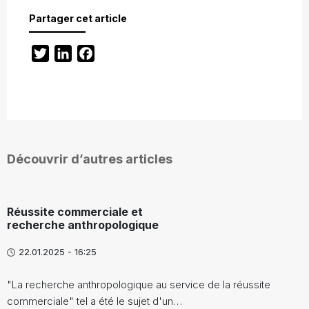
Partager cet article
Twitter
LinkedIn
Facebook
Découvrir d’autres articles
Réussite commerciale et
recherche anthropologique
22.01.2025 - 16:25
"La recherche anthropologique au service de la réussite
commerciale" tel a été le sujet d'un…