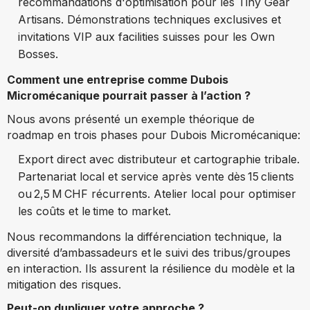
recommandations d'optimisation pour les Tiny Gear
Artisans. Démonstrations techniques exclusives et
invitations VIP aux facilities suisses pour les Own
Bosses.
Comment une entreprise comme Dubois
Micromécanique pourrait passer à l’action ?
Nous avons présenté un exemple théorique de
roadmap en trois phases pour Dubois Micromécanique:
Export direct avec distributeur et cartographie tribale.
Partenariat local et service après vente dès 15 clients
ou 2,5 M CHF récurrents. Atelier local pour optimiser
les coûts et le time to market.
Nous recommandons la différenciation technique, la
diversité d’ambassadeurs et le suivi des tribus/groupes
en interaction. Ils assurent la résilience du modèle et la
mitigation des risques.
Peut-on dupliquer votre approche ?