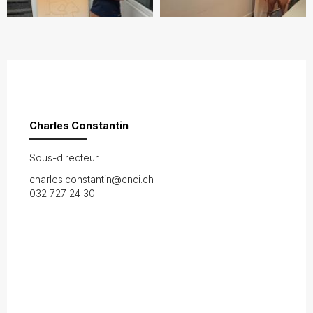
Charles Constantin
Sous-directeur
charles.constantin@cnci.ch
032 727 24 30