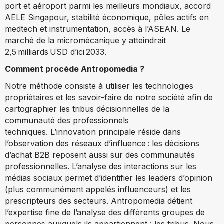
port et aéroport parmi les meilleurs mondiaux, accord
AELE Singapour, stabilité économique, pôles actifs en
medtech et instrumentation, accès à l’ASEAN. Le
marché de la micromécanique y atteindrait
2,5 milliards USD d’ici 2033.
Comment procède Antropomedia ?
Notre méthode consiste à utiliser les technologies
propriétaires et les savoir-faire de notre société afin de
cartographier les tribus décisionnelles de la
communauté des professionnels
techniques. L’innovation principale réside dans
l’observation des réseaux d’influence : les décisions
d’achat B2B reposent aussi sur des communautés
professionnelles. L’analyse des interactions sur les
médias sociaux permet d’identifier les leaders d’opinion
(plus communément appelés influenceurs) et les
prescripteurs des secteurs. Antropomedia détient
l’expertise fine de l’analyse des différents groupes de
personnes auxquels ils appartiennent : les tribus. Nous