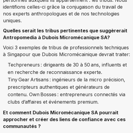
identifions celles-ci grâce la conjugaison du travail de
nos experts anthropologues et de nos technologies
uniques.
Quelles serait les tribus pertinentes que suggèrerait
Antropomedia à Dubois Micromécanique SA?
Voici 3 exemples de tribus de professionnels techniques
à Singapour que Dubois Micromécainique devrait traiter:
Techpreneurs : dirigeants de 30 à 50 ans, influents et
en recherche de reconnaissance experte.
Tiny Gear Artisans : ingénieurs de la micro précision,
prescripteurs authentiques et générateurs de
contenu. Own Bosses : entrepreneurs connectés via
clubs d’affaires et événements premium.
Et comment Dubois Micromécanique SA pourrait
approcher et créer des liens de confiance avec ces
communautés ?