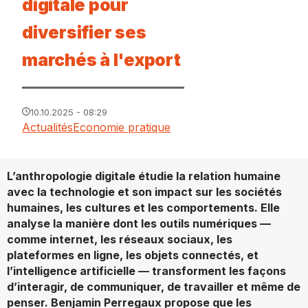
digitale pour
diversifier ses
marchés à l'export
10.10.2025 - 08:29
Actualités
Economie pratique
L’anthropologie digitale étudie la relation humaine
avec la technologie et son impact sur les sociétés
humaines, les cultures et les comportements. Elle
analyse la manière dont les outils numériques —
comme internet, les réseaux sociaux, les
plateformes en ligne, les objets connectés, et
l’intelligence artificielle — transforment les façons
d’interagir, de communiquer, de travailler et même de
penser. Benjamin Perregaux propose que les