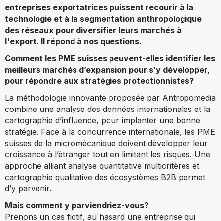
entreprises exportatrices puissent recourir à la
technologie et à la segmentation anthropologique
des réseaux pour diversifier leurs marchés à
l'export. Il répond à nos questions.
Comment les PME suisses peuvent-elles identifier les
meilleurs marchés d’expansion pour s’y développer,
pour répondre aux stratégies protectionnistes?
La méthodologie innovante proposée par Antropomedia
combine une analyse des données internationales et la
cartographie d’influence, pour implanter une bonne
stratégie. Face à la concurrence internationale, les PME
suisses de la micromécanique doivent développer leur
croissance à l’étranger tout en limitant les risques. Une
approche alliant analyse quantitative multicritères et
cartographie qualitative des écosystèmes B2B permet
d’y parvenir.
Mais comment y parviendriez-vous?
Prenons un cas fictif, au hasard une entreprise qui