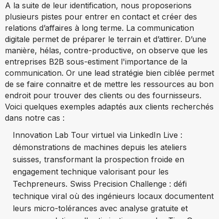
A la suite de leur identification, nous proposerions
plusieurs pistes pour entrer en contact et créer des
relations d’affaires à long terme. La communication
digitale permet de préparer le terrain et d’attirer. D’une
manière, hélas, contre-productive, on observe que les
entreprises B2B sous-estiment l'importance de la
communication. Or une lead stratégie bien ciblée permet
de se faire connaitre et de mettre les ressources au bon
endroit pour trouver des clients ou des fournisseurs.
Voici quelques exemples adaptés aux clients recherchés
dans notre cas :
Innovation Lab Tour virtuel via LinkedIn Live :
démonstrations de machines depuis les ateliers
suisses, transformant la prospection froide en
engagement technique valorisant pour les
Techpreneurs. Swiss Precision Challenge : défi
technique viral où des ingénieurs locaux documentent
leurs micro-tolérances avec analyse gratuite et