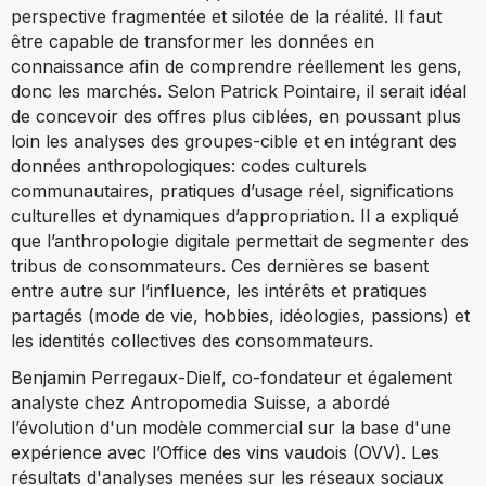
perspective fragmentée et silotée de la réalité. Il faut
être capable de transformer les données en
connaissance afin de comprendre réellement les gens,
donc les marchés. Selon Patrick Pointaire, il serait idéal
de concevoir des offres plus ciblées, en poussant plus
loin les analyses des groupes-cible et en intégrant des
données anthropologiques: codes culturels
communautaires, pratiques d’usage réel, significations
culturelles et dynamiques d’appropriation. Il a expliqué
que l’anthropologie digitale permettait de segmenter des
tribus de consommateurs. Ces dernières se basent
entre autre sur l’influence, les intérêts et pratiques
partagés (mode de vie, hobbies, idéologies, passions) et
les identités collectives des consommateurs.
Benjamin Perregaux-Dielf, co-fondateur et également
analyste chez Antropomedia Suisse, a abordé
l’évolution d'un modèle commercial sur la base d'une
expérience avec l’Office des vins vaudois (OVV). Les
résultats d'analyses menées sur les réseaux sociaux