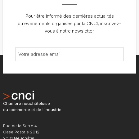
Pour être informé des dernières actualités
ou événements organisés par la CNCI, inscrivez-
vous à notre newsletter.
Chambre neuchâteloise
du commerce et de l'industrie
Rue de la Serre 4
Case Postale 2012
2001 Neuchâtel