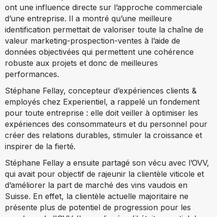
ont une influence directe sur l’approche commerciale
d’une entreprise. Il a montré qu’une meilleure
identification permettait de valoriser toute la chaîne de
valeur marketing-prospection-ventes à l’aide de
données objectivées qui permettent une cohérence
robuste aux projets et donc de meilleures
performances.
Stéphane Fellay, concepteur d’expériences clients &
employés chez Experientiel, a rappelé un fondement
pour toute entreprise : elle doit veiller à optimiser les
expériences des consommateurs et du personnel pour
créer des relations durables, stimuler la croissance et
inspirer de la fierté.
Stéphane Fellay a ensuite partagé son vécu avec l’OVV,
qui avait pour objectif de rajeunir la clientèle viticole et
d’améliorer la part de marché des vins vaudois en
Suisse. En effet, la clientèle actuelle majoritaire ne
présente plus de potentiel de progression pour les