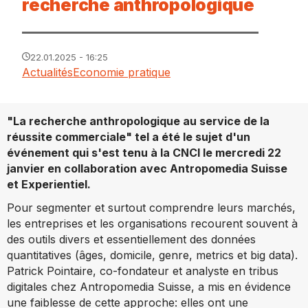
recherche anthropologique
22.01.2025 - 16:25
Actualités
Economie pratique
"La recherche anthropologique au service de la
réussite commerciale" tel a été le sujet d'un
événement qui s'est tenu à la CNCI le mercredi 22
janvier en collaboration avec Antropomedia Suisse
et Experientiel.
Pour segmenter et surtout comprendre leurs marchés,
les entreprises et les organisations recourent souvent à
des outils divers et essentiellement des données
quantitatives (âges, domicile, genre, metrics et big data).
Patrick Pointaire, co-fondateur et analyste en tribus
digitales chez Antropomedia Suisse, a mis en évidence
une faiblesse de cette approche: elles ont une