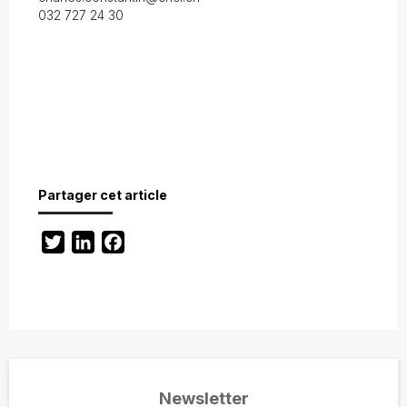
032 727 24 30
Partager cet article
Twitter
LinkedIn
Facebook
Newsletter