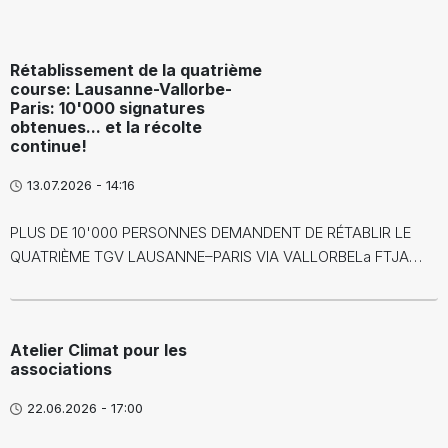
Rétablissement de la quatrième
course: Lausanne-Vallorbe-
Paris: 10'000 signatures
obtenues... et la récolte
continue!
13.07.2026 - 14:16
PLUS DE 10'000 PERSONNES DEMANDENT DE RÉTABLIR LE
QUATRIÈME TGV LAUSANNE–PARIS VIA VALLORBELa FTJA…
Atelier Climat pour les
associations
22.06.2026 - 17:00