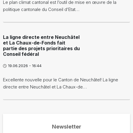
Le plan climat cantonal est l’outil de mise en œuvre de la
politique cantonale du Conseil d’Etat…
La ligne directe entre Neuchâtel
et La Chaux-de-Fonds fait
partie des projets prioritaires du
Conseil fédéral
19.06.2026 - 16:44
Excellente nouvelle pour le Canton de Neuchâtel! La ligne
directe entre Neuchâtel et La Chaux-de…
Newsletter