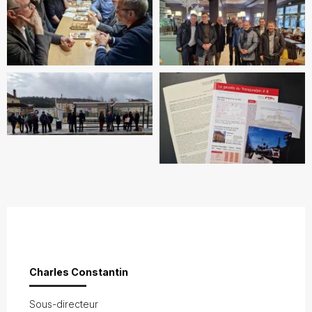
Charles Constantin
Sous-directeur