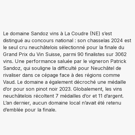
Le domaine Sandoz vins à La Coudre (NE) s’est
distingué au concours national : son chasselas 2024 est
le seul cru neuchâtelois sélectionné pour la finale du
Grand Prix du Vin Suisse, parmi 90 finalistes sur 3062
vins. Une performance saluée par le vigneron Patrick
Sandoz, qui souligne la difficulté pour Neuchâtel de
rivaliser dans ce cépage face à des régions comme
Vaud. Le domaine a également décroché une médaille
d’or pour son pinot noir 2023. Globalement, les vins
neuchâtelois récoltent 7 médailles d’or et 11 d’argent.
L’an dernier, aucun domaine local n’avait été retenu
d’emblée pour la finale.