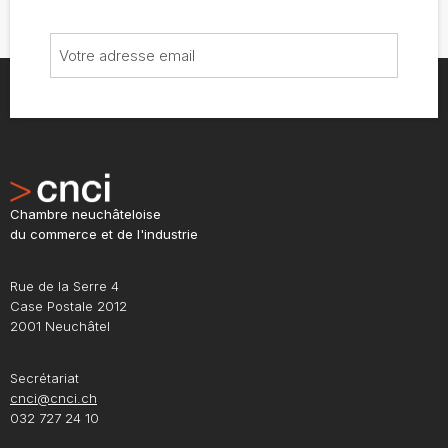
Chambre neuchâteloise
du commerce et de l'industrie
Rue de la Serre 4
Case Postale 2012
2001 Neuchâtel
Secrétariat
cnci@cnci.ch
032 727 24 10