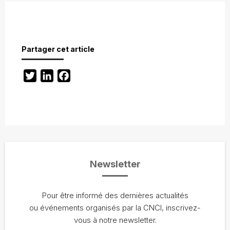
Partager cet article
Twitter
LinkedIn
Facebook
Newsletter
Pour être informé des dernières actualités
ou événements organisés par la CNCI, inscrivez-
vous à notre newsletter.