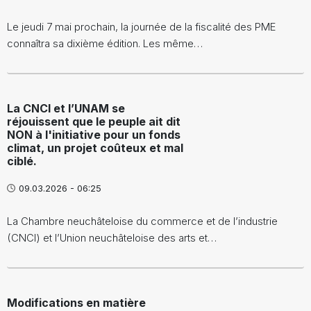
Le jeudi 7 mai prochain, la journée de la fiscalité des PME
connaîtra sa dixième édition. Les même…
La CNCI et l’UNAM se
réjouissent que le peuple ait dit
NON à l'initiative pour un fonds
climat, un projet coûteux et mal
ciblé.
09.03.2026 - 06:25
La Chambre neuchâteloise du commerce et de l’industrie
(CNCI) et l’Union neuchâteloise des arts et…
Modifications en matière