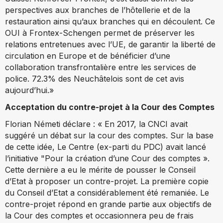
perspectives aux branches de l’hôtellerie et de la
restauration ainsi qu’aux branches qui en découlent. Ce
OUI à Frontex-Schengen permet de préserver les
relations entretenues avec l’UE, de garantir la liberté de
circulation en Europe et de bénéficier d’une
collaboration transfrontalière entre les services de
police. 72.3% des Neuchâtelois sont de cet avis
aujourd’hui.»
Acceptation du contre-projet à la Cour des Comptes
Florian Németi déclare : « En 2017, la CNCI avait
suggéré un débat sur la cour des comptes. Sur la base
de cette idée, Le Centre (ex-parti du PDC) avait lancé
l’initiative "Pour la création d’une Cour des comptes ».
Cette dernière a eu le mérite de pousser le Conseil
d’Etat à proposer un contre-projet. La première copie
du Conseil d’Etat a considérablement été remaniée. Le
contre-projet répond en grande partie aux objectifs de
la Cour des comptes et occasionnera peu de frais