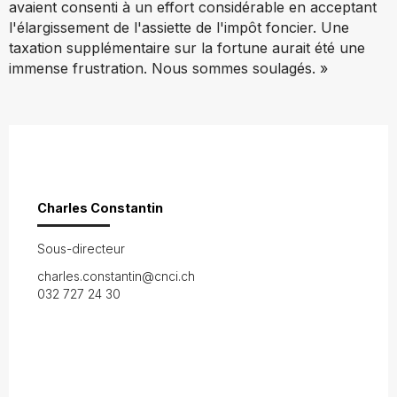
avaient consenti à un effort considérable en acceptant
l'élargissement de l'assiette de l'impôt foncier. Une
taxation supplémentaire sur la fortune aurait été une
immense frustration. Nous sommes soulagés. »
Charles Constantin
Sous-directeur
charles.constantin@cnci.ch
032 727 24 30