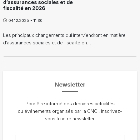
d’assurances sociales et de
fiscalité en 2026
04.12.2025 - 11:30
Les principaux changements qui interviendront en matière
d’assurances sociales et de fiscalité en…
Newsletter
Pour être informé des dernières actualités
ou événements organisés par la CNCI, inscrivez-
vous à notre newsletter.