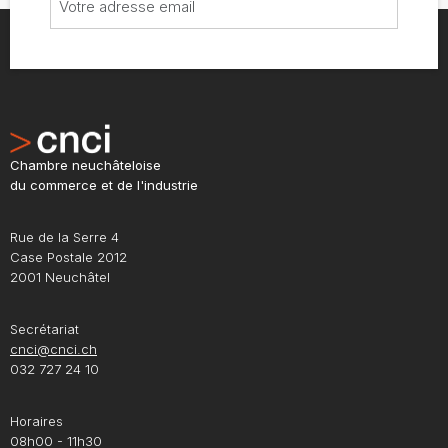
Chambre neuchâteloise
du commerce et de l'industrie
Rue de la Serre 4
Case Postale 2012
2001 Neuchâtel
Secrétariat
cnci@cnci.ch
032 727 24 10
Horaires
08h00 - 11h30