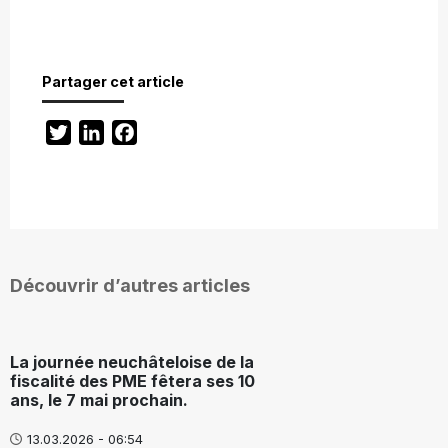
Partager cet article
Twitter
LinkedIn
Facebook
Découvrir d’autres articles
La journée neuchâteloise de la
fiscalité des PME fêtera ses 10
ans, le 7 mai prochain.
13.03.2026 - 06:54