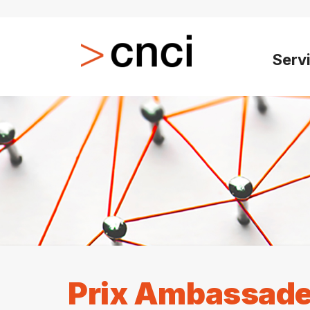
Serv
Prix Ambassadeu