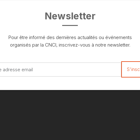
Newsletter
Pour être informé des dernières actualités ou événements
organisés par la CNCI, inscrivez-vous à notre newsletter.