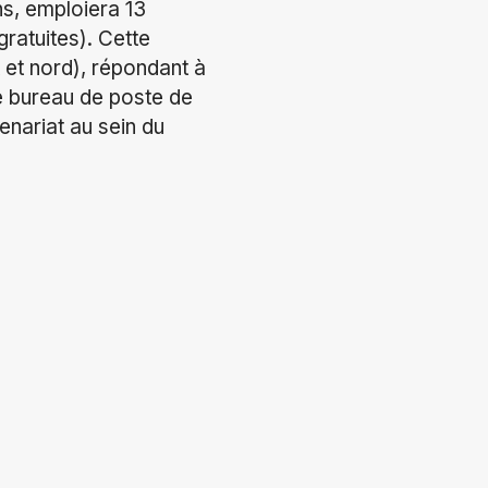
s, emploiera 13
gratuites). Cette
 et nord), répondant à
e bureau de poste de
enariat au sein du