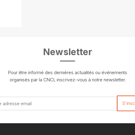
Newsletter
Pour être informé des dernières actualités ou événements
organisés par la CNCI, inscrivez-vous à notre newsletter.