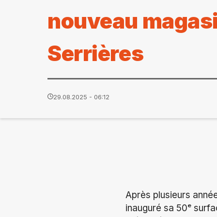
nouveau magasi
Serrières
29.08.2025 - 06:12
Après plusieurs année
inauguré sa 50ᵉ surf