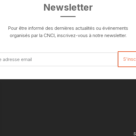
Newsletter
Pour être informé des dernières actualités ou événements
organisés par la CNCI, inscrivez-vous à notre newsletter.
S