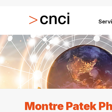
Serv
Montre Patek Ph