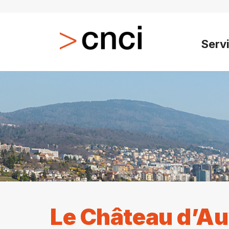
Serv
Le Château d’Au