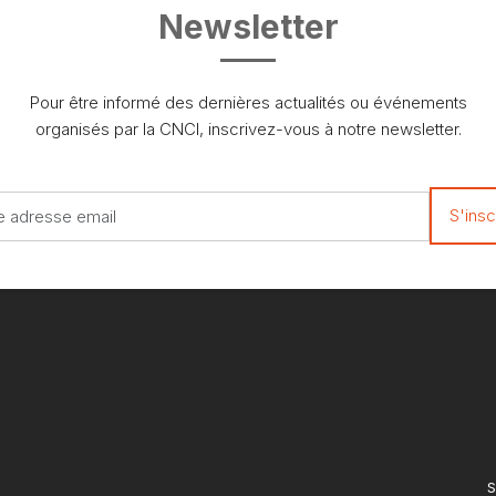
Newsletter
Pour être informé des dernières actualités ou événements
organisés par la CNCI, inscrivez-vous à notre newsletter.
S