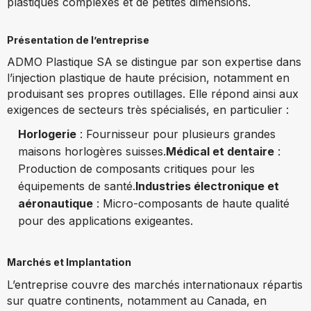
plastiques complexes et de petites dimensions.
Présentation de l’entreprise
ADMO Plastique SA se distingue par son expertise dans
l’injection plastique de haute précision, notamment en
produisant ses propres outillages. Elle répond ainsi aux
exigences de secteurs très spécialisés, en particulier :
Horlogerie
: Fournisseur pour plusieurs grandes
maisons horlogères suisses.
Médical et dentaire
:
Production de composants critiques pour les
équipements de santé.
Industries électronique et
aéronautique
: Micro-composants de haute qualité
pour des applications exigeantes.
Marchés et Implantation
L’entreprise couvre des marchés internationaux répartis
sur quatre continents, notamment au Canada, en