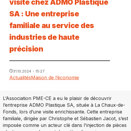
visite chez ADMO Plastique
SA : Une entreprise
familiale au service des
industries de haute
précision
31.10.2024 - 15:27
Actualités
Maison de l’économie
L’Association PME-CE a eu le plaisir de découvrir
l’entreprise ADMO Plastique SA, située à La Chaux-de-
Fonds, lors d’une visite enrichissante. Cette entreprise
familiale, dirigée par Christophe et Sébastien Jacot, s’est
imposée comme un acteur clé dans l'injection de pièces