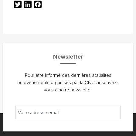
Twitter
LinkedIn
Facebook
Newsletter
Pour être informé des dernières actualités
ou événements organisés par la CNCI, inscrivez-
vous à notre newsletter.