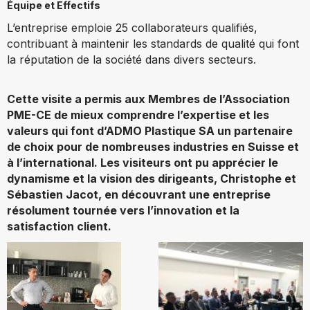
Équipe et Effectifs
L’entreprise emploie 25 collaborateurs qualifiés,
contribuant à maintenir les standards de qualité qui font
la réputation de la société dans divers secteurs.
Cette visite a permis aux Membres de l’Association
PME-CE de mieux comprendre l’expertise et les
valeurs qui font d’ADMO Plastique SA un partenaire
de choix pour de nombreuses industries en Suisse et
à l’international. Les visiteurs ont pu apprécier le
dynamisme et la vision des dirigeants, Christophe et
Sébastien Jacot, en découvrant une entreprise
résolument tournée vers l’innovation et la
satisfaction client.