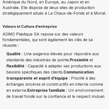
Amérique du Nord, en Europe, au Japon et en
Australie. Elle dispose de deux sites de production
stratégiquement situés à La Chaux-de-Fonds et à Morat.
Valeurs et Culture d’entreprise
ADMO Plastique SA repose sur des valeurs
fondamentales, qui sont également les clés de sa
réussite :
Qualité
: Une exigence élevée pour répondre aux
standards des industries de pointe.
Proximité
et
flexibilité
: Capacité à adapter ses productions aux
besoins spécifiques des clients.
Communication
transparente
et esprit d’équipe
: Priorité à des
échanges sincères et constructifs en interne comme
en externe.
Entreprise familiale
: Un environnement
de travail fondé sur la confiance et le respect mutuel.