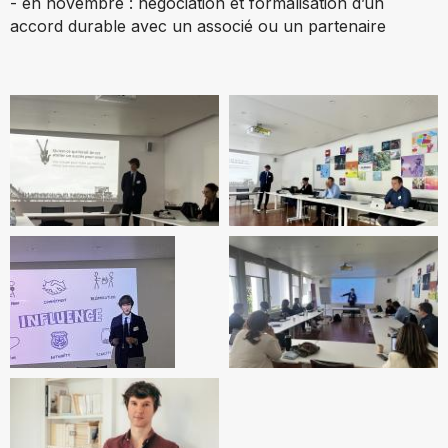
- en novembre : négociation et formalisation d’un
accord durable avec un associé ou un partenaire