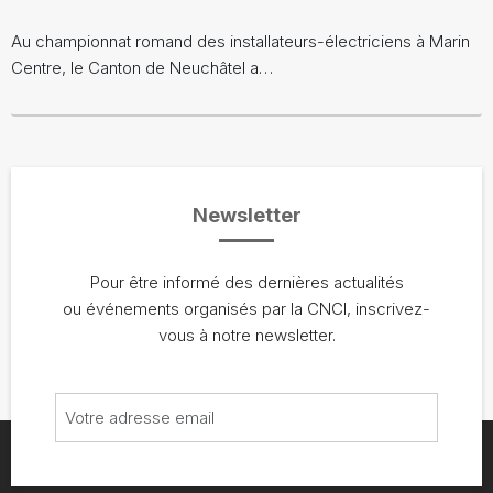
Au championnat romand des installateurs-électriciens à Marin
Centre, le Canton de Neuchâtel a…
Newsletter
Pour être informé des dernières actualités
ou événements organisés par la CNCI, inscrivez-
vous à notre newsletter.