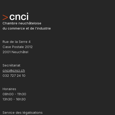
Chambre neuchâteloise
du commerce et de l'industrie
Rue de la Serre 4
Case Postale 2012
2001 Neuchâtel
Secrétariat
cnci@cnci.ch
032 727 24 10
Horaires
08h00 - 11h30
13h30 - 16h30
Service des légalisations