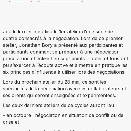
Jeudi dernier a eu lieu le 1er atelier d’une série de
quatre consacrés à la négociation. Lors de ce premier
atelier, Jonathan Bory a présenté aux participantes et
participants comment se préparer à une négociation
grâce à une check-list en sept points. Toutes et tous ont
pu s’exercer à l’écoute active et à mettre en pratique les
six principes d’influence à utiliser lors des négociations.
Lors du prochain atelier du 28 mai, ce sont les
spécificités de la négociation avec ses collaborateurs et
ses clients qui seront enseignées et expérimentées.
Les deux derniers ateliers de ce cycles auront lieu :
- en octobre : négociation en situation de conflit ou de
crise et