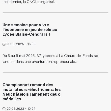
mai dernier, la CNCI a organisé…
Une semaine pour vivre
l’économie en jeu de rôle au
Lycée Blaise-Cendrars !
09.05.2025 - 16:30
Du 5 au 9 mai 2025, 37 lycéens à La Chaux-de-Fonds se
lancent dans une aventure entrepreneuriale…
Championnat romand des
installateurs-électriciens: les
Neuchâtelois ramènent deux
médailles
20.03.2023 - 10:24