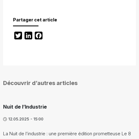
Partager cet article
Twitter
LinkedIn
Facebook
Découvrir d’autres articles
Nuit de l’Industrie
12.05.2025 - 15:00
La Nuit de l’industrie : une première édition prometteuse Le 8