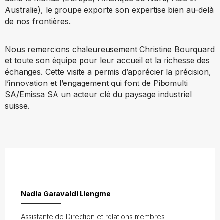
Australie), le groupe exporte son expertise bien au-delà
de nos frontières.
Nous remercions chaleureusement Christine Bourquard
et toute son équipe pour leur accueil et la richesse des
échanges. Cette visite a permis d’apprécier la précision,
l’innovation et l’engagement qui font de Pibomulti
SA/Emissa SA un acteur clé du paysage industriel
suisse.
Nadia Garavaldi Liengme
Assistante de Direction et relations membres