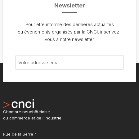
Newsletter
Pour être informé des dernières actualités
ou événements organisés par la CNCI, inscrivez-
vous à notre newsletter.
Chambre neuchâteloise
du commerce et de l'industrie
Rue de la Serre 4