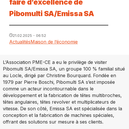
faire d’excellence de
Pibomulti SA/Emissa SA
21.02.2025 - 06:52
Actualités
Maison de l’économie
L’Association PME-CE a eu le privilège de visiter
Pibomulti SA/Emissa SA, un groupe 100 % familial situé
au Locle, dirigé par Christine Bourquard. Fondée en
1979 par Pierre Boschi, Pibomulti SA s’est imposée
comme un acteur incontournable dans le
développement et la fabrication de têtes multibroches,
têtes angulaires, têtes revolver et multiplicateurs de
vitesse. De son côté, Emissa SA est spécialisée dans la
conception et la fabrication de machines spéciales,
offrant des solutions sur mesure à ses clients.