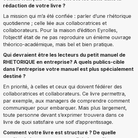
rédaction de votre livre ?
La mission qui m’a été confiée : parler d’une rhétorique
quotidienne ; celle liée aux collaboratrices et
collaborateurs. Pour la maison d’édition Eyrolles,
l’objectif était de ne pas reproduire un énième ouvrage
théorico-académique, mais bel et bien pratique.
Qui devraient être les lecteurs du petit manuel de
RHETORIQUE en entreprise? A quels publics-cible
dans l’entreprise votre manuel est plus spécialement
destiné ?
En priorité, à celles et ceux qui doivent fédérer des
collaboratrices et collaborateurs. Ce livre permettra,
par exemple, aux managers de comprendre comment
communiquer pour embarquer. Mais plus largement,
toute personne devant s’exprimer trouvera dans ce
livre de quoi satisfaire une soif d’apprentissage.
Comment votre livre est structuré ? De quelle