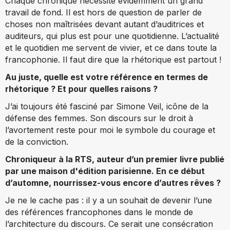
Chaque chronique nécessite évidemment un grand
travail de fond. Il est hors de question de parler de
choses non maîtrisées devant autant d’auditrices et
auditeurs, qui plus est pour une quotidienne. L’actualité
et le quotidien me servent de vivier, et ce dans toute la
francophonie. Il faut dire que la rhétorique est partout !
Au juste, quelle est votre référence en termes de
rhétorique ? Et pour quelles raisons ?
J’ai toujours été fasciné par Simone Veil, icône de la
défense des femmes. Son discours sur le droit à
l’avortement reste pour moi le symbole du courage et
de la conviction.
Chroniqueur à la RTS, auteur d’un premier livre publié
par une maison d'édition parisienne. En ce début
d’automne, nourrissez-vous encore d’autres rêves ?
Je ne le cache pas : il y a un souhait de devenir l’une
des références francophones dans le monde de
l’architecture du discours. Ce serait une consécration