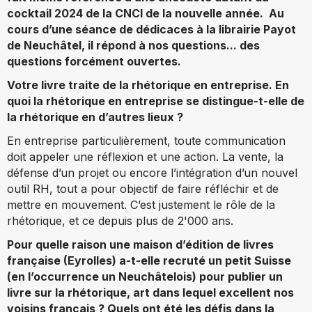
cocktail 2024 de la CNCI de la nouvelle année. Au
cours d’une séance de dédicaces à la librairie Payot
de Neuchâtel, il répond à nos questions... des
questions forcément ouvertes.
Votre livre traite de la rhétorique en entreprise. En
quoi la rhétorique en entreprise se distingue-t-elle de
la rhétorique en d’autres lieux ?
En entreprise particulièrement, toute communication
doit appeler une réflexion et une action. La vente, la
défense d’un projet ou encore l’intégration d’un nouvel
outil RH, tout a pour objectif de faire réfléchir et de
mettre en mouvement. C’est justement le rôle de la
rhétorique, et ce depuis plus de 2'000 ans.
Pour quelle raison une maison d’édition de livres
française (Eyrolles) a-t-elle recruté un petit Suisse
(en l’occurrence un Neuchâtelois) pour publier un
livre sur la rhétorique, art dans lequel excellent nos
voisins français ? Quels ont été les défis dans la