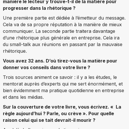
manière le lecteur y trouve-t-il de la matière pour
progresser dans la rhétorique ?
Une première partie est dédiée à l’émetteur du message.
Cela va de sa propre réputation à la manière de mieux
communiquer. La seconde partie traitera davantage
d’une rhétorique plus générale en entreprise. Cela ira
du small-talk aux réunions en passant par la mauvaise
rhétorique.
Vous avez 32 ans. D’où tirez-vous la matière pour
donner vos conseils dans votre livre ?
Trois sources animent ce savoir : il y a les études, le
mentorat auprès d’experts qui me sert énormément, et
bien évidemment ma pratique quotidienne en entreprise
et dans les médias.
Sur la couverture de votre livre, vous écrivez. « La
règle aujourd’hui ? Parle, ou crève ». Pour quelle
raison celui qui se tait devrait-il mourir ?