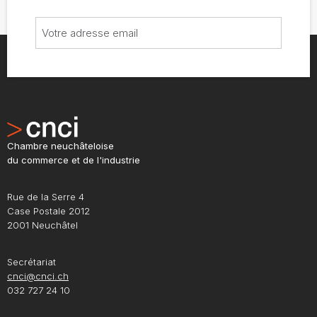
Chambre neuchâteloise
du commerce et de l'industrie
Rue de la Serre 4
Case Postale 2012
2001 Neuchâtel
Secrétariat
cnci@cnci.ch
032 727 24 10