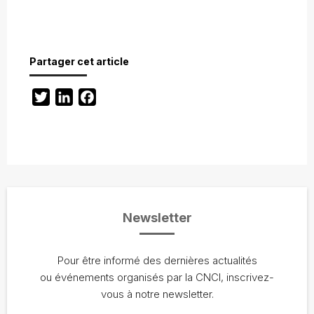
Partager cet article
Twitter
LinkedIn
Facebook
Newsletter
Pour être informé des dernières actualités
ou événements organisés par la CNCI, inscrivez-
vous à notre newsletter.