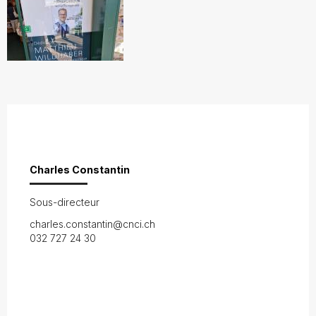
Charles Constantin
Sous-directeur
charles.constantin@cnci.ch
032 727 24 30