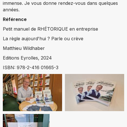
immense. Je vous donne rendez-vous dans quelques
années.
Référence
Petit manuel de RHÉTORIQUE en entreprise
La règle aujourd'hui ? Parle ou crève
Matthieu Wildhaber
Editions Eyrolles, 2024
ISBN: 978-2-416 01665-3