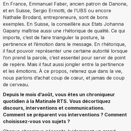
En France, Emmanuel Faber, ancien patron de Danone,
et en Suisse, Sergio Ermotti, de l’UBS ou encore
Nathalie Brodard, entrepreneure, sont de bons
exemples. En Suisse, la conseillère aux Etats Johanna
Gapany maîtrise aussi une rhétorique de qualité. Ce qui
importe, c’est de faire trianguler la posture, la
pertinence et l’émotion dans le message. En rhétorique,
il faut pouvoir représenter une certaine autorité lorsque
l’on prend la parole, c’est essentiel pour servir de point
de repère. Mais il faut aussi jongler entre la pertinence
et les émotions. À ce propos, retenez que dans la vie,
nous parlons d’achat coup de cœur, et jamais de coup
de cerveau.
Depuis le mois d’août, vous êtes un chroniqueur
quotidien à la Matinale RTS. Vous décortiquez
discours, interventions et communications.
Comment se préparent vos interventions ? Comment
choisissez-vous vos sujets ?