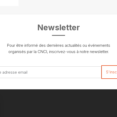
Newsletter
Pour être informé des dernières actualités ou événements
organisés par la CNCI, inscrivez-vous à notre newsletter.