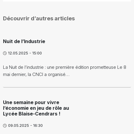
Découvrir d’autres articles
Nuit de l’Industrie
12.05.2025 - 15:00
La Nuit de l’industrie : une première édition prometteuse Le 8
mai dernier, la CNCI a organisé…
Une semaine pour vivre
l’économie en jeu de rôle au
Lycée Blaise-Cendrars !
09.05.2025 - 16:30