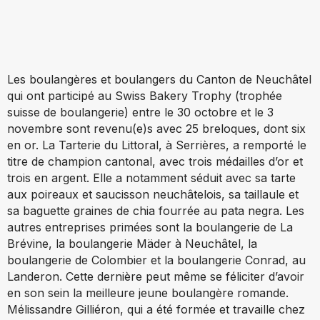
Les boulangères et boulangers du Canton de Neuchâtel
qui ont participé au Swiss Bakery Trophy (trophée
suisse de boulangerie) entre le 30 octobre et le 3
novembre sont revenu(e)s avec 25 breloques, dont six
en or. La Tarterie du Littoral, à Serrières, a remporté le
titre de champion cantonal, avec trois médailles d’or et
trois en argent. Elle a notamment séduit avec sa tarte
aux poireaux et saucisson neuchâtelois, sa taillaule et
sa baguette graines de chia fourrée au pata negra. Les
autres entreprises primées sont la boulangerie de La
Brévine, la boulangerie Mäder à Neuchâtel, la
boulangerie de Colombier et la boulangerie Conrad, au
Landeron. Cette dernière peut même se féliciter d’avoir
en son sein la meilleure jeune boulangère romande.
Mélissandre Gilliéron, qui a été formée et travaille chez