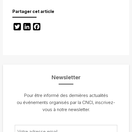
Partager cet article
Twitter
LinkedIn
Facebook
Newsletter
Pour être informé des dernières actualités
ou événements organisés par la CNCI, inscrivez-
vous à notre newsletter.