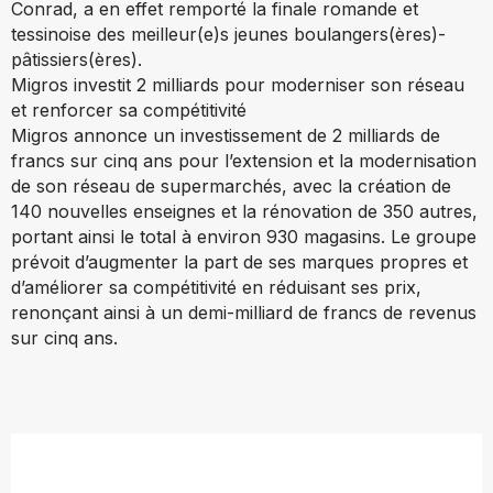
Conrad, a en effet remporté la finale romande et
tessinoise des meilleur(e)s jeunes boulangers(ères)-
pâtissiers(ères).
Migros investit 2 milliards pour moderniser son réseau
et renforcer sa compétitivité
Migros annonce un investissement de 2 milliards de
francs sur cinq ans pour l’extension et la modernisation
de son réseau de supermarchés, avec la création de
140 nouvelles enseignes et la rénovation de 350 autres,
portant ainsi le total à environ 930 magasins. Le groupe
prévoit d’augmenter la part de ses marques propres et
d’améliorer sa compétitivité en réduisant ses prix,
renonçant ainsi à un demi-milliard de francs de revenus
sur cinq ans.