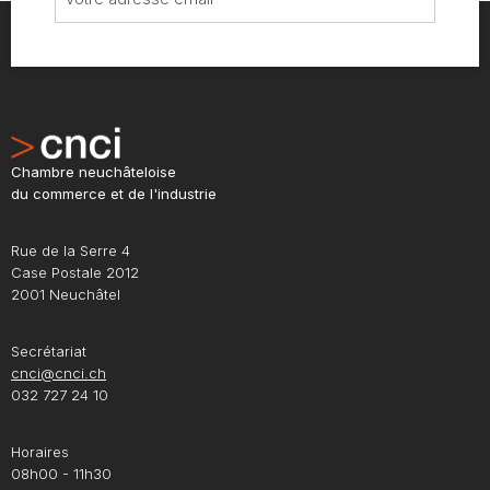
Chambre neuchâteloise
du commerce et de l'industrie
Rue de la Serre 4
Case Postale 2012
2001 Neuchâtel
Secrétariat
cnci@cnci.ch
032 727 24 10
Horaires
08h00 - 11h30