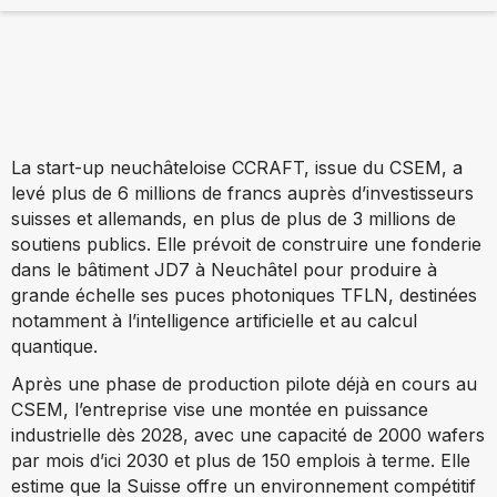
La start-up neuchâteloise CCRAFT, issue du CSEM, a
levé plus de 6 millions de francs auprès d’investisseurs
suisses et allemands, en plus de plus de 3 millions de
soutiens publics. Elle prévoit de construire une fonderie
dans le bâtiment JD7 à Neuchâtel pour produire à
grande échelle ses puces photoniques TFLN, destinées
notamment à l’intelligence artificielle et au calcul
quantique.
Après une phase de production pilote déjà en cours au
CSEM, l’entreprise vise une montée en puissance
industrielle dès 2028, avec une capacité de 2000 wafers
par mois d’ici 2030 et plus de 150 emplois à terme. Elle
estime que la Suisse offre un environnement compétitif