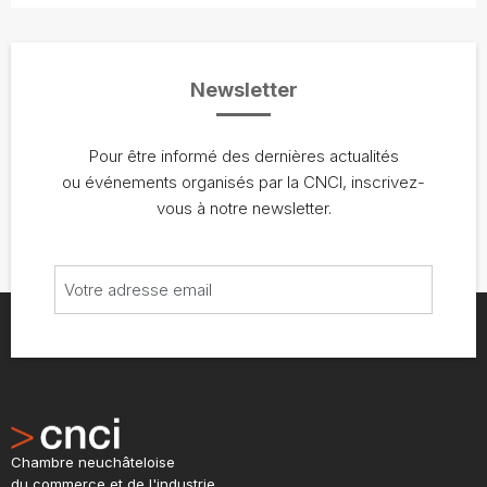
Newsletter
Pour être informé des dernières actualités
ou événements organisés par la CNCI, inscrivez-
vous à notre newsletter.
Chambre neuchâteloise
du commerce et de l'industrie