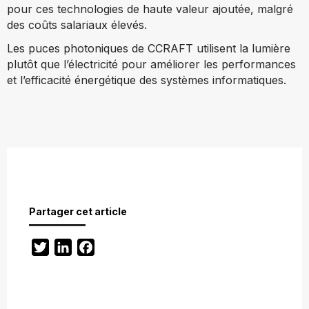
pour ces technologies de haute valeur ajoutée, malgré
des coûts salariaux élevés.
Les puces photoniques de CCRAFT utilisent la lumière
plutôt que l’électricité pour améliorer les performances
et l’efficacité énergétique des systèmes informatiques.
Partager cet article
Twitter
LinkedIn
Facebook