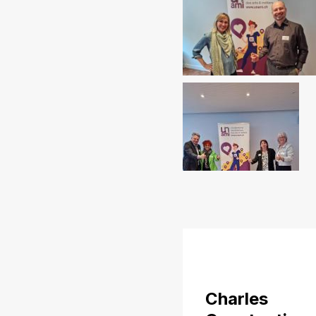
Charles