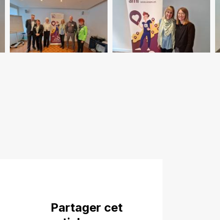
Partager cet