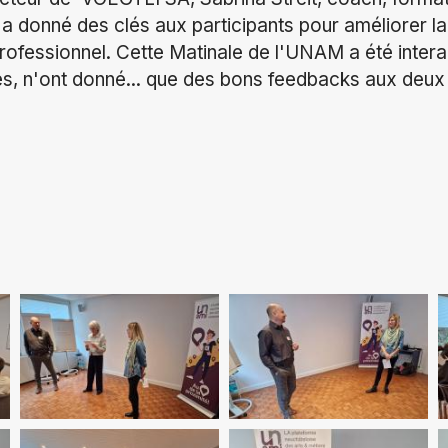
, a donné des clés aux participants pour améliorer la
rofessionnel. Cette Matinale de l'UNAM a été intera
és, n'ont donné... que des bons feedbacks aux deux 