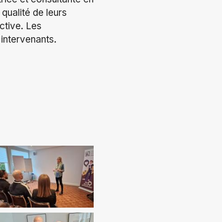
 qualité de leurs
ctive. Les
intervenants.