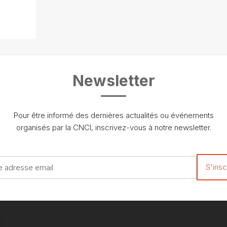
Newsletter
Pour être informé des dernières actualités ou événements
organisés par la CNCI, inscrivez-vous à notre newsletter.