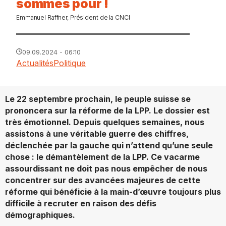
sommes pour !
Emmanuel Raffner, Président de la CNCI
09.09.2024 - 06:10
Actualités
Politique
Le 22 septembre prochain, le peuple suisse se
prononcera sur la réforme de la LPP. Le dossier est
très émotionnel. Depuis quelques semaines, nous
assistons à une véritable guerre des chiffres,
déclenchée par la gauche qui n’attend qu’une seule
chose : le démantèlement de la LPP. Ce vacarme
assourdissant ne doit pas nous empêcher de nous
concentrer sur des avancées majeures de cette
réforme qui bénéficie à la main-d’œuvre toujours plus
difficile à recruter en raison des défis
démographiques.