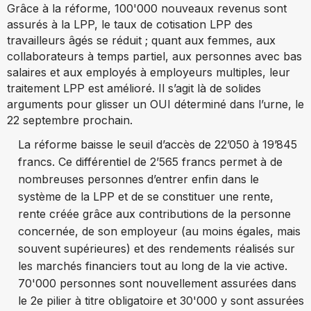
Grâce à la réforme, 100'000 nouveaux revenus sont
assurés à la LPP, le taux de cotisation LPP des
travailleurs âgés se réduit ; quant aux femmes, aux
collaborateurs à temps partiel, aux personnes avec bas
salaires et aux employés à employeurs multiples, leur
traitement LPP est amélioré. Il s’agit là de solides
arguments pour glisser un OUI déterminé dans l’urne, le
22 septembre prochain.
La réforme baisse le seuil d’accès de 22’050 à 19’845
francs. Ce différentiel de 2’565 francs permet à de
nombreuses personnes d’entrer enfin dans le
système de la LPP et de se constituer une rente,
rente créée grâce aux contributions de la personne
concernée, de son employeur (au moins égales, mais
souvent supérieures) et des rendements réalisés sur
les marchés financiers tout au long de la vie active.
70'000 personnes sont nouvellement assurées dans
le 2e pilier à titre obligatoire et 30'000 y sont assurées