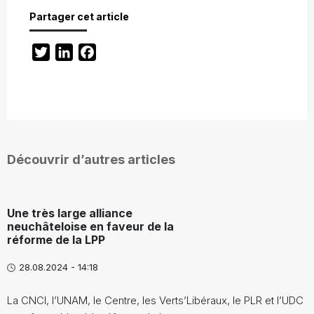
Partager cet article
Twitter
LinkedIn
Facebook
Découvrir d’autres articles
Une très large alliance
neuchâteloise en faveur de la
réforme de la LPP
28.08.2024 - 14:18
La CNCI, l’UNAM, le Centre, les Verts’Libéraux, le PLR et l’UDC