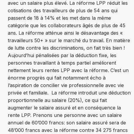
avec un salaire plus élevé. La réforme LPP réduit les
cotisations des travailleurs de plus de 54 ans qui
passent de 18 à 14% et les met dans la même
catégorie que les collaborateurs âgés de plus de 45
ans. La réforme atténue ainsi le désavantage des «
travailleurs 50+ » sur le marché du travail. En matière
de lutte contre les discriminations, on fait très bien !
Aujourd’hui pénalisées par la déduction fixe, les
personnes travaillant à temps partiel améliorent
nettement leurs rentes LPP avec la réforme. C’est un
énorme progrès qui fait notamment écho à
l’aspiration de concilier vie professionnelle avec vie
privée et familiale. La réforme introduit une déduction
proportionnelle au salaire (20%), ce qui fait
augmenter le salaire assuré et en conséquence la
rente LPP. Prenons une personne avec un salaire
annuel de 60’000 francs: son salaire assuré sera de
48’000 francs avec la réforme contre 34 275 francs