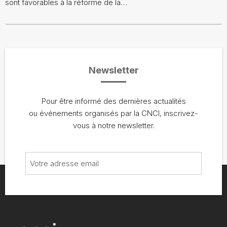
sont favorables à la réforme de la…
Newsletter
Pour être informé des dernières actualités
ou événements organisés par la CNCI, inscrivez-
vous à notre newsletter.