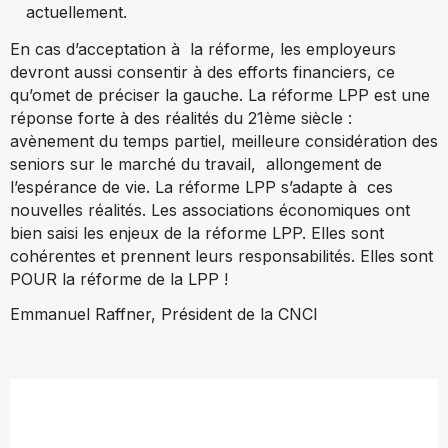
actuellement.
En cas d’acceptation à la réforme, les employeurs
devront aussi consentir à des efforts financiers, ce
qu’omet de préciser la gauche. La réforme LPP est une
réponse forte à des réalités du 21ème siècle :
avènement du temps partiel, meilleure considération des
seniors sur le marché du travail, allongement de
l’espérance de vie. La réforme LPP s’adapte à ces
nouvelles réalités. Les associations économiques ont
bien saisi les enjeux de la réforme LPP. Elles sont
cohérentes et prennent leurs responsabilités. Elles sont
POUR la réforme de la LPP !
Emmanuel Raffner, Président de la CNCI